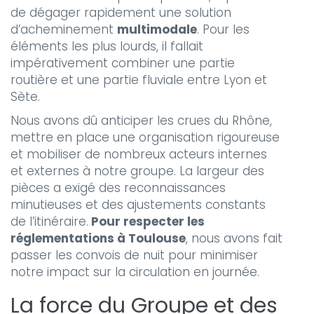
de dégager rapidement une solution
d’acheminement
multimodale
. Pour les
éléments les plus lourds, il fallait
impérativement combiner une partie
routière et une partie fluviale entre Lyon et
Sète.
Nous avons dû anticiper les crues du Rhône,
mettre en place une organisation rigoureuse
et mobiliser de nombreux acteurs internes
et externes à notre groupe. La largeur des
pièces a exigé des reconnaissances
minutieuses et des ajustements constants
de l’itinéraire.
Pour respecter les
réglementations à Toulouse
, nous avons fait
passer les convois de nuit pour minimiser
notre impact sur la circulation en journée.
La force du Groupe et des