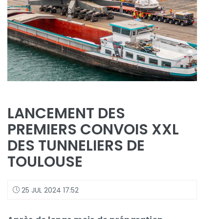
LANCEMENT DES
PREMIERS CONVOIS XXL
DES TUNNELIERS DE
TOULOUSE
25 JUL 2024 17:52