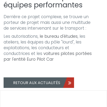
équipes performantes
Derrière ce projet complexe, se trouve un
porteur de projet mais aussi une multitude
de services intervenant sur le transport :
Les autorisations,
le bureau d'études
, les
ateliers, les équipes du pôle "lourd", les
exploitations, les conducteurs et
conductrices et les
voitures pilotes portées
par l'entité Euro Pilot Car
RETOUR AUX ACTUALITÉS