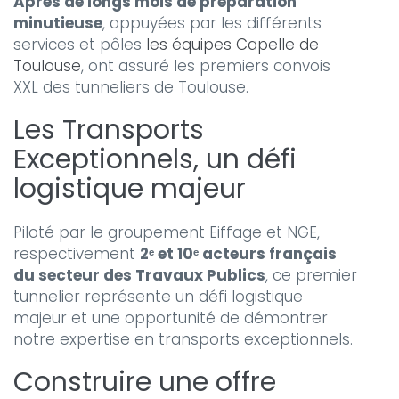
Après de longs mois de préparation
minutieuse
, appuyées par les différents
services et pôles
les équipes Capelle de
Toulouse
, ont assuré les premiers convois
XXL des tunneliers de Toulouse.
Les
Transports
Exceptionnels
, un défi
logistique majeur
Piloté par le groupement Eiffage et NGE,
respectivement
2ᵉ et 10ᵉ acteurs français
du secteur des Travaux Publics
, ce premier
tunnelier représente un défi logistique
majeur et une opportunité de démontrer
notre expertise en transports exceptionnels.
Construire une offre