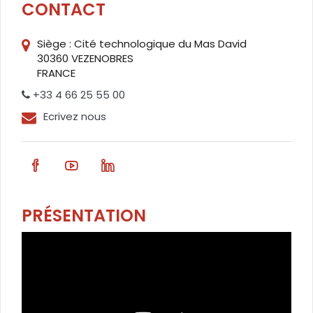
CONTACT
Siège : Cité technologique du Mas David
30360 VEZENOBRES
FRANCE
+33 4 66 25 55 00
Ecrivez nous
PRÉSENTATION