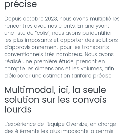
précise
Depuis octobre 2023, nous avons multiplié les
rencontres avec nos clients. En analysant
une liste de “colis”, nous avons pu identifier
les plus imposants et apporter des solutions
d’approvisionnement pour les transports
conventionnels très nombreux. Nous avons
réalisé une première étude, prenant en
compte les dimensions et les volumes, afin
d’élaborer une estimation tarifaire précise.
Multimodal, ici, la seule
solution sur les convois
lourds
L’expérience de l’équipe Oversize, en charge
des éléments les plus imposants, a permis