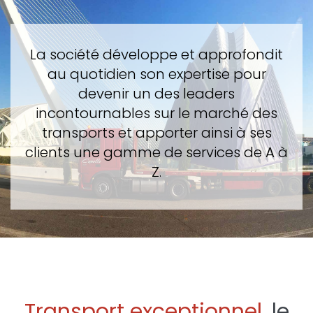
La société développe et approfondit
au quotidien son expertise pour
devenir un des leaders
incontournables sur le marché des
transports et apporter ainsi à ses
clients une gamme de services de A à
Z.
Transport exceptionnel
, le