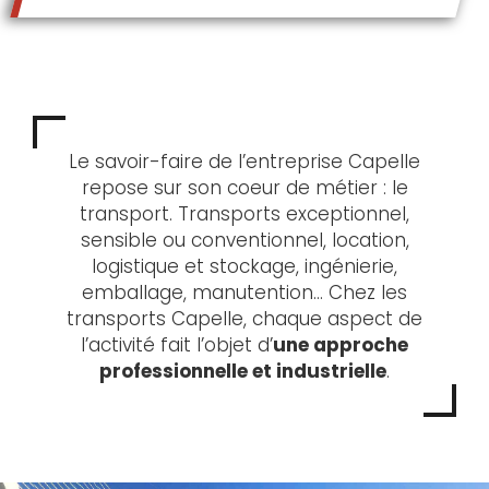
Le savoir-faire de l’entreprise Capelle
repose sur son coeur de métier : le
transport. Transports exceptionnel,
sensible ou conventionnel, location,
logistique et stockage, ingénierie,
emballage, manutention… Chez les
transports Capelle, chaque aspect de
l’activité fait l’objet d’
une approche
professionnelle et industrielle
.