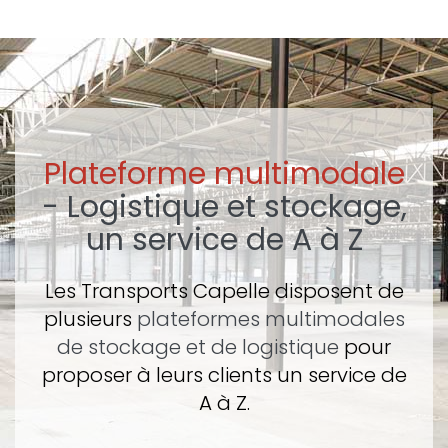
Plateforme multimodale
- Logistique et stockage,
un service de A à Z
Les Transports Capelle disposent de
plusieurs
plateformes multimodales
de stockage et de logistique
pour
proposer à leurs clients un service de
A à Z.