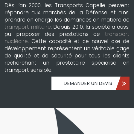
Dès l’an 2000, les Transports Capelle peuvent
répondre aux marchés de la Défense et ainsi
prendre en charge les demandes en matière de
transport militaire
. Depuis 2010, la société a aussi
pu proposer des prestations de
transport
nucléaire
. Cette capacité et ce nouvel axe de
développement représentent un véritable gage
de qualité et de sécurité pour tous les clients
recherchant un prestataire spécialisé en
transport sensible.
DEMANDER UN DEVIS