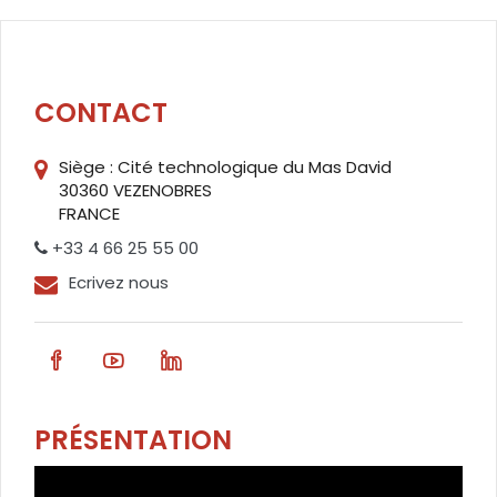
CONTACT
Siège : Cité technologique du Mas David
30360 VEZENOBRES
FRANCE
+33 4 66 25 55 00
Ecrivez nous
PRÉSENTATION