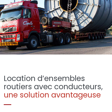
Location d’ensembles
routiers avec conducteurs,
une solution avantageuse