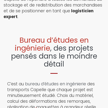
stockage et de redistribution des marchandises
et de se positionner en tant que
logisticien
expert
.
Bureau d’études en
ingénierie
, des projets
pensés dans le moindre
détail
C’est au
bureau d’études en ingénierie
des
transports Capelle que chaque projet est
minutieusement étudié. Choix du matériel,
calcul des déformations des remorques,
réalisation de maquettes à grandeur réelle,