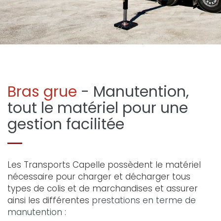
Bras grue
- Manutention,
tout le matériel pour une
gestion facilitée
Les Transports Capelle possèdent le matériel
nécessaire pour charger et décharger tous
types de colis et de marchandises et assurer
ainsi les différentes
prestations en terme de
manutention
: