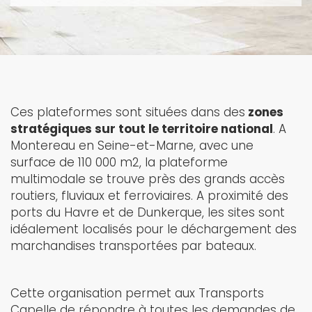
Ces plateformes sont situées dans des
zones
stratégiques sur tout le territoire national
. A
Montereau en Seine-et-Marne, avec une
surface de 110 000 m2, la plateforme
multimodale se trouve près des grands accès
routiers, fluviaux et ferroviaires. A proximité des
ports du Havre et de Dunkerque, les sites sont
idéalement localisés pour le déchargement des
marchandises transportées par bateaux.
Cette organisation permet aux Transports
Capelle de répondre à toutes les demandes de