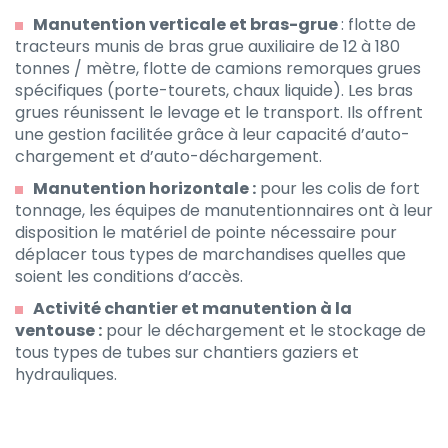
Manutention verticale et bras-grue
: flotte de
tracteurs munis de bras grue auxiliaire de 12 à 180
tonnes / mètre, flotte de camions remorques grues
spécifiques (porte-tourets, chaux liquide). Les bras
grues réunissent le levage et le transport. Ils offrent
une gestion facilitée grâce à leur capacité d’auto-
chargement et d’auto-déchargement.
Manutention horizontale :
pour les colis de fort
tonnage, les équipes de manutentionnaires ont à leur
disposition le matériel de pointe nécessaire pour
déplacer tous types de marchandises quelles que
soient les conditions d’accès.
Activité chantier et manutention à la
ventouse :
pour le déchargement et le stockage de
tous types de tubes sur chantiers gaziers et
hydrauliques.