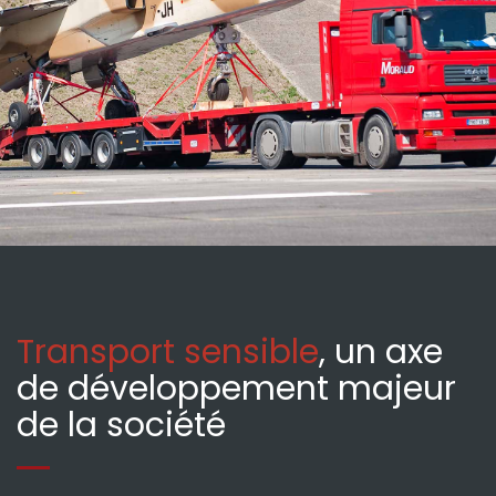
Transport sensible
, un axe
de développement majeur
de la société