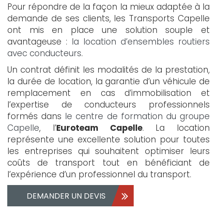
Pour répondre de la façon la mieux adaptée à la
demande de ses clients, les Transports Capelle
ont mis en place une solution souple et
avantageuse :
la location d’ensembles routiers
avec conducteurs
.
Un contrat définit les modalités de la prestation,
la durée de location, la garantie d’un véhicule de
remplacement en cas d’immobilisation et
l’expertise de conducteurs professionnels
formés dans
le centre de formation du groupe
Capelle
, l’
Euroteam Capelle
. La location
représente une excellente solution pour toutes
les entreprises qui souhaitent optimiser leurs
coûts de transport tout en bénéficiant de
l’expérience d’un professionnel du transport.
DEMANDER UN DEVIS