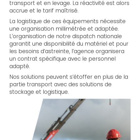
transport et en levage. La réactivité est alors
accrue et le tarif maîtrisé.
La logistique de ces équipements nécessite
une organisation millimétrée et adaptée.
L’organisation de notre dispatch nationale
garantit une disponibilité du matériel et pour
les besoins d’astreinte, l’agence organisera
un contrat spécifique avec le personnel
adapté.
Nos solutions peuvent s’étoffer en plus de la
partie transport avec des solutions de
stockage et logistique.