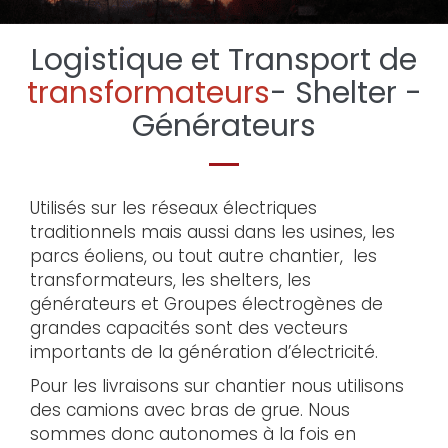
Logistique et Transport de
transformateurs
- Shelter -
Générateurs
Utilisés sur les réseaux électriques
traditionnels mais aussi dans les usines, les
parcs éoliens, ou tout autre chantier, les
transformateurs, les shelters, les
générateurs et Groupes électrogènes de
grandes capacités sont des vecteurs
importants de la génération d’électricité.
Pour les livraisons sur chantier nous utilisons
des camions avec bras de grue. Nous
sommes donc autonomes à la fois en