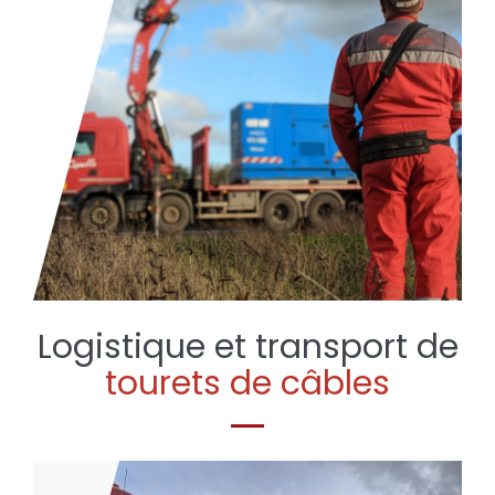
Logistique et transport de
tourets de câbles