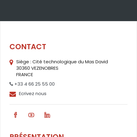
CONTACT
Siège : Cité technologique du Mas David
30360 VEZENOBRES
FRANCE
+33 4 66 25 55 00
Ecrivez nous
PRÉSENTATION