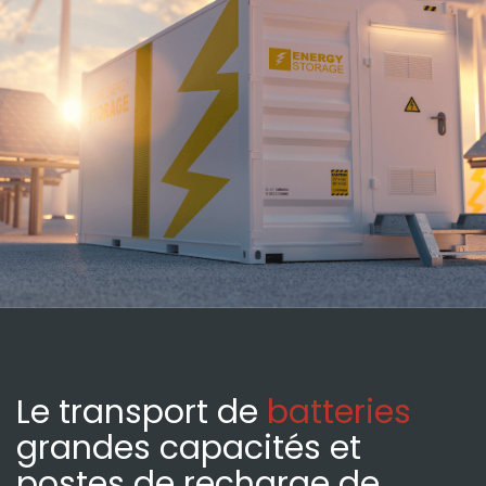
Le transport de
batteries
grandes capacités et
postes de recharge de