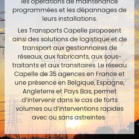
les opérations de maintenance
programmées et les dépannages de
leurs installations.
Les Transports Capelle proposent
ainsi des solutions de logistique et de
transport aux gestionnaires de
réseaux, aux fabricants, aux sous-
traitants et aux transitaires. Le réseau
Capelle de 35 agences en France et
une présence en Belgique, Espagne,
Angleterre et Pays Bas, permet
d’intervenir dans le cas de forts
volumes ou d’interventions rapides
avec ou sans astreintes.