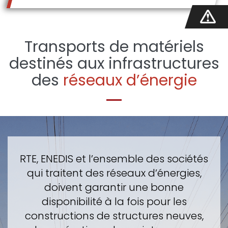
Transports de matériels
destinés aux infrastructures
des
réseaux d’énergie
RTE, ENEDIS et l’ensemble des sociétés
qui traitent des réseaux d’énergies,
doivent garantir une bonne
disponibilité à la fois pour les
constructions de structures neuves,