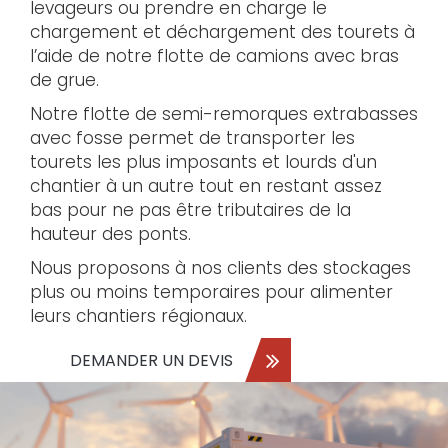
levageurs ou prendre en charge le
chargement et déchargement des tourets à
l’aide de notre flotte de camions avec bras
de grue.
Notre flotte de semi-remorques extrabasses
avec fosse permet de transporter les
tourets les plus imposants et lourds d'un
chantier à un autre tout en restant assez
bas pour ne pas être tributaires de la
hauteur des ponts.
Nous proposons à nos clients des stockages
plus ou moins temporaires pour alimenter
leurs chantiers régionaux.
DEMANDER UN DEVIS