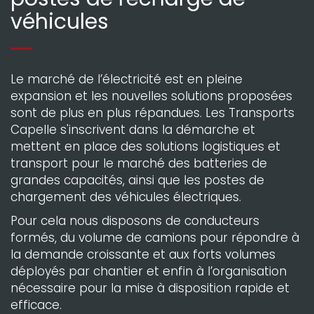
véhicules
Le marché de l’électricité est en pleine
expansion et les nouvelles solutions proposées
sont de plus en plus répandues. Les Transports
Capelle s'inscrivent dans la démarche et
mettent en place des solutions logistiques et
transport pour le marché des batteries de
grandes capacités, ainsi que les postes de
chargement des véhicules électriques.
Pour cela nous disposons de conducteurs
formés, du volume de camions pour répondre à
la demande croissante et aux forts volumes
déployés par chantier et enfin à l’organisation
nécessaire pour la mise à disposition rapide et
efficace.