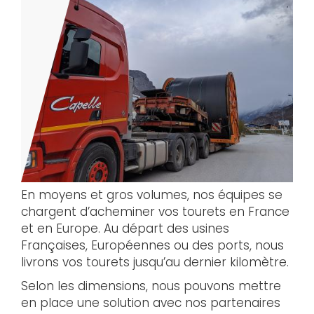
En moyens et gros volumes, nos équipes se
chargent d’acheminer vos tourets en France
et en Europe. Au départ des usines
Françaises, Européennes ou des ports, nous
livrons vos tourets jusqu’au dernier kilomètre.
Selon les dimensions, nous pouvons mettre
en place une solution avec nos partenaires