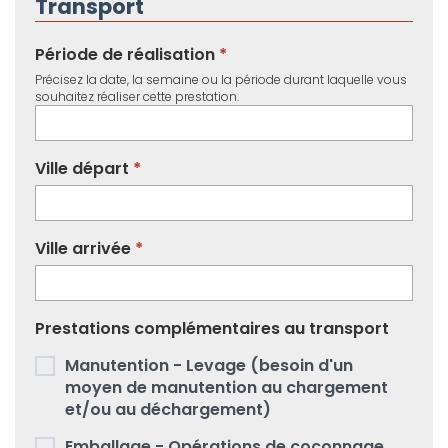
Transport
Période de réalisation
Précisez la date, la semaine ou la période durant laquelle vous
souhaitez réaliser cette prestation.
Ville départ
Ville arrivée
Prestations complémentaires au transport
Manutention - Levage (besoin d'un
moyen de manutention au chargement
et/ou au déchargement)
Emballage - Opérations de coconnage