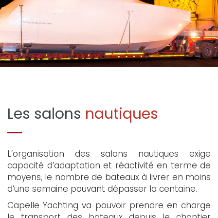
Les salons
nautiques
L’organisation des salons nautiques exige
capacité d’adaptation et réactivité en terme de
moyens, le nombre de bateaux à livrer en moins
d’une semaine pouvant dépasser la centaine.
Capelle Yachting va pouvoir prendre en charge
le transport des bateaux depuis le chantier