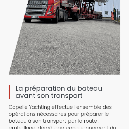
La préparation du bateau
avant son transport
Capelle Yachting effectue l’ensemble des
opérations nécessaires pour préparer le
bateau à son transport par la route :
emballage, démâtage, conditionnement du