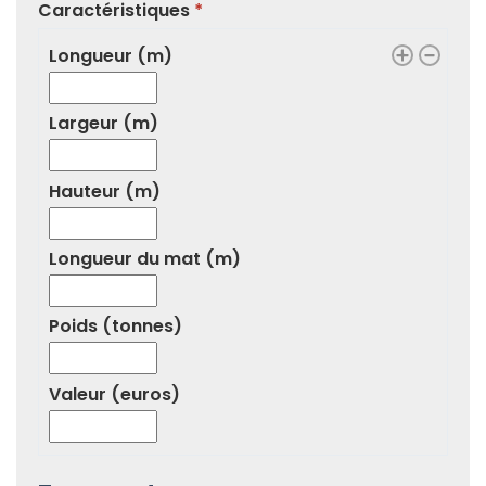
Caractéristiques
Longueur (m)
Largeur (m)
Hauteur (m)
Longueur du mat (m)
Poids (tonnes)
Valeur (euros)