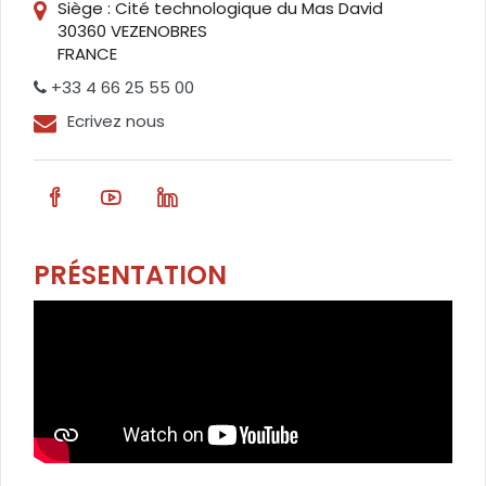
Siège : Cité technologique du Mas David
30360 VEZENOBRES
FRANCE
+33 4 66 25 55 00
Ecrivez nous
PRÉSENTATION