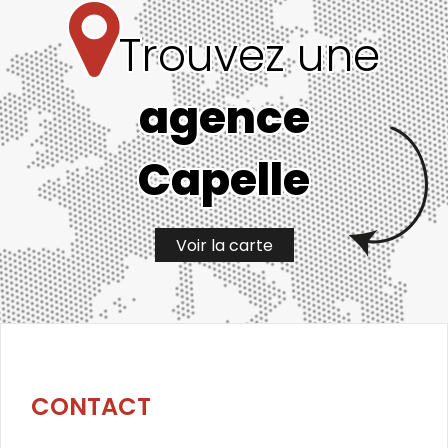
Trouvez une
agence
Capelle
Voir la carte
CONTACT