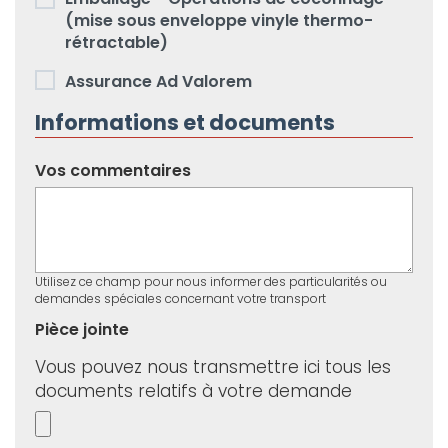
(mise sous enveloppe vinyle thermo-
rétractable)
Assurance Ad Valorem
Informations et documents
Vos commentaires
Utilisez ce champ pour nous informer des particularités ou
demandes spéciales concernant votre transport
Pièce jointe
Vous pouvez nous transmettre ici tous les
documents relatifs à votre demande