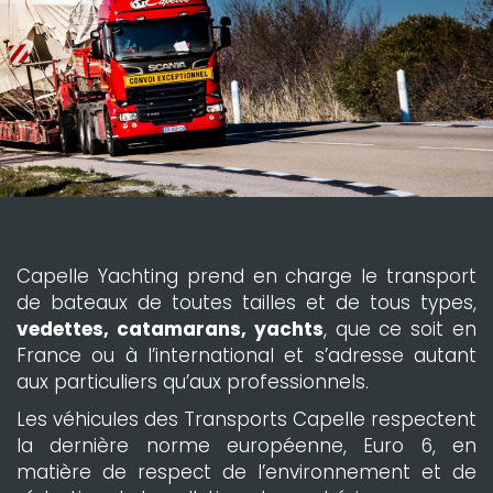
Capelle Yachting prend en charge le transport
de bateaux de toutes tailles et de tous types,
vedettes, catamarans, yachts
, que ce soit en
France ou à l’international et s’adresse autant
aux particuliers qu’aux professionnels.
Les véhicules des Transports Capelle respectent
la dernière norme européenne, Euro 6, en
matière de respect de l’environnement et de