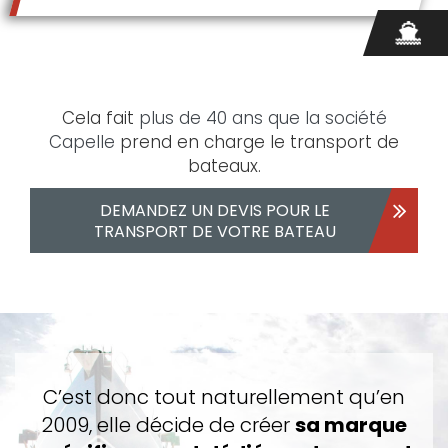
Cela fait
plus de 40 ans que la société
Capelle
prend en charge le transport de
bateaux.
DEMANDEZ UN DEVIS POUR LE
TRANSPORT DE VOTRE BATEAU
C’est donc tout naturellement qu’en
2009, elle décide de créer
sa marque