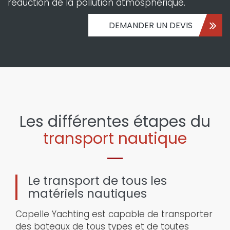
réduction de la pollution atmosphérique.
DEMANDER UN DEVIS
Les différentes étapes du
transport nautique
Le transport de tous les
matériels nautiques
Capelle Yachting est capable de transporter
des bateaux de tous types et de toutes