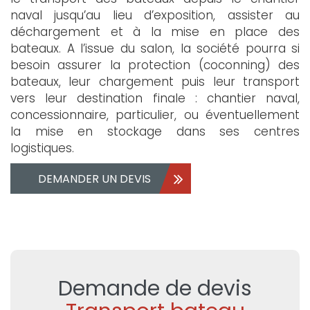
naval jusqu’au lieu d’exposition, assister au
déchargement et à la mise en place des
bateaux. A l’issue du salon, la société pourra si
besoin assurer la protection (coconning) des
bateaux, leur chargement puis leur transport
vers leur destination finale : chantier naval,
concessionnaire, particulier, ou éventuellement
la mise en stockage dans ses centres
logistiques.
DEMANDER UN DEVIS
Demande de devis