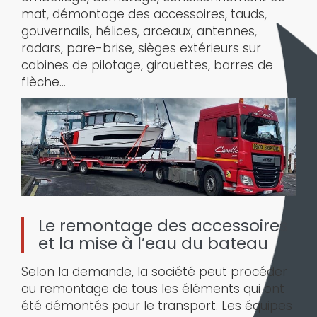
mat, démontage des accessoires, tauds,
gouvernails, hélices, arceaux, antennes,
radars, pare-brise, sièges extérieurs sur
cabines de pilotage, girouettes, barres de
flèche…
Le remontage des accessoires
et la mise à l’eau du bateau
Selon la demande, la société peut procéder
au remontage de tous les éléments qui ont
été démontés pour le transport. Les équipes