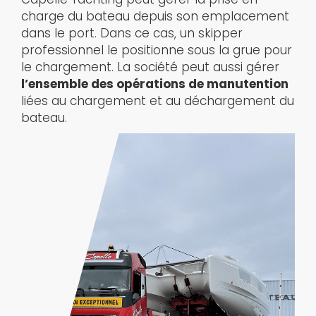
charge du bateau depuis son emplacement
dans le port. Dans ce cas, un skipper
professionnel le positionne sous la grue pour
le chargement. La société peut aussi gérer
l’ensemble des opérations de manutention
liées au chargement et au déchargement du
bateau.