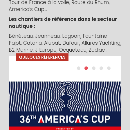
Tour de France à la voile, Route du Rhum,
America’s Cup…
Les chantiers de référence dans le secteur
nautique :
Bénéteau, Jeanneau, Lagoon, Fountaine
Pajot, Catana, Alubat, Dufour, Allures Yachting,
B2 Marine, J Europe, Ocqueteau, Zodiac...
QUELQUES RÉFÉRENCES