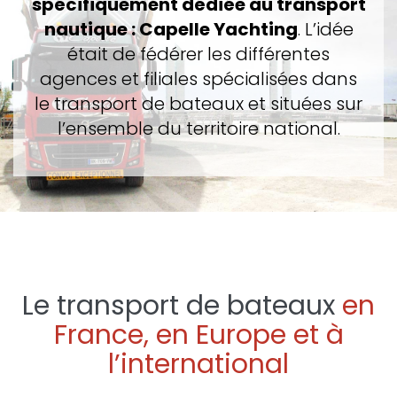
spécifiquement dédiée au transport
nautique : Capelle Yachting
. L’idée
était de fédérer les différentes
agences et filiales spécialisées dans
le transport de bateaux et situées sur
l’ensemble du territoire national.
Le transport de bateaux
en
France, en Europe et à
l’international