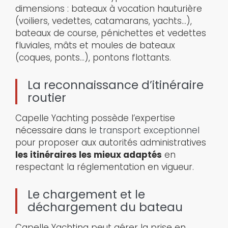
dimensions : bateaux à vocation hauturière
(voiliers, vedettes, catamarans, yachts…),
bateaux de course, pénichettes et vedettes
fluviales, mâts et moules de bateaux
(coques, ponts…), pontons flottants.
La reconnaissance d’itinéraire
routier
Capelle Yachting possède l’expertise
nécessaire dans
le transport exceptionnel
pour proposer aux autorités administratives
les itinéraires les mieux adaptés
en
respectant la réglementation en vigueur.
Le chargement et le
déchargement du bateau
Capelle Yachting peut gérer la prise en