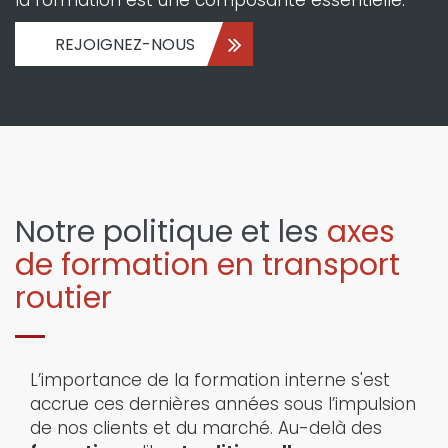
la formation est une composante essentielle.
REJOIGNEZ-NOUS
Notre politique et les
axes
de formation en transport
routier
L’importance de la formation interne s'est
accrue ces dernières années sous l’impulsion
de nos clients et du marché. Au-delà des