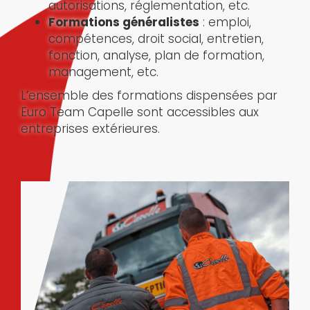
autorisations, réglementation, etc.
Formations généralistes
: emploi,
compétences, droit social, entretien,
fonction, analyse, plan de formation,
management, etc.
L’ensemble des formations dispensées par
Euro Team Capelle sont accessibles aux
entreprises extérieures.