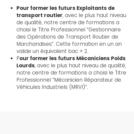
Pour former les futurs Exploitants de
transport routier
, avec le plus haut niveau
de qualité, notre centre de formations a
choisi le Titre Professionnel “Gestionnaire
des Opérations de Transport Routier de
Marchandises”. Cette formation en un an
valide un équivalent bac + 2.
P
our former les futurs Mécaniciens Poids
Lourds
, avec le plus haut niveau de qualité,
notre centre de formations a choisi le Titre
Professionnel “Mécanicien Réparateur de
Véhicules Industriels (MRVI)”.