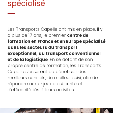
spécialisé
Les Transports Capelle ont mis en place, il y
a plus de 17 ans, le premier
centre de
formation en France et en Europe spécialisé
dans les secteurs du transport
exceptionnel, du transport conventionnel
et de la logistique
. En se dotant de son
propre centre de formation, les Transports
Capelle s’assurent de bénéficier des
meilleurs conseils, du meilleur suivi, afin de
répondre aux enjeux de sécurité et
d’efficacité liés à leurs activités.