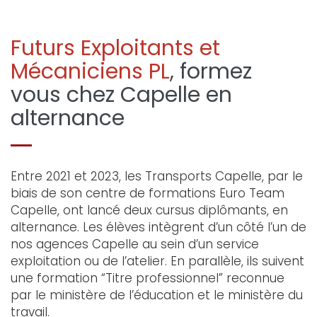
Futurs Exploitants et
Mécaniciens PL
, formez
vous chez Capelle en
alternance
Entre 2021 et 2023, les Transports Capelle, par le
biais de son centre de formations Euro Team
Capelle, ont lancé deux cursus diplômants, en
alternance. Les élèves intègrent d’un côté l’un de
nos agences Capelle au sein d’un service
exploitation ou de l’atelier. En parallèle, ils suivent
une formation “Titre professionnel” reconnue
par le ministère de l’éducation et le ministère du
travail.