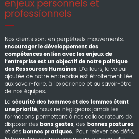
enjeux personnels et
professionnels
Nos clients sont en perpétuels mouvements.
Encourager le développement des
compétences en lien avec les enjeux de
l’entreprise est un objectif de notre politique
des Ressources Humaines
. D’ailleurs, la valeur
ajoutée de notre entreprise est étroitement liée
aux savoir-faire, à l'expérience et au savoir-être
de nos équipes.
La
sécurité des hommes et des femmes étant
une priorité
, nous ne négligeons jamais les
formations permettant à nos collaborateurs de
disposer des
bons gestes
, des
bonnes postures
et des
bonnes pratiques
. Pour relever ces défis,