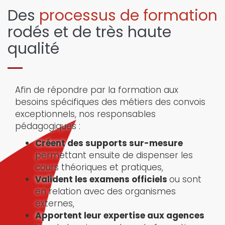
Des
processus de formation
rodés et de très haute
qualité
Afin de répondre par la formation aux
besoins spécifiques des métiers des convois
exceptionnels, nos responsables
pédagogiques :
Créent des supports sur-mesure
permettant ensuite de dispenser les
cours théoriques et pratiques,
Valident les examens officiels
ou sont
en relation avec des organismes
externes,
Apportent leur expertise aux agences