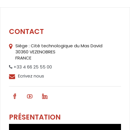
CONTACT
Siège : Cité technologique du Mas David
30360 VEZENOBRES
FRANCE
+33 4 66 25 55 00
Ecrivez nous
PRÉSENTATION