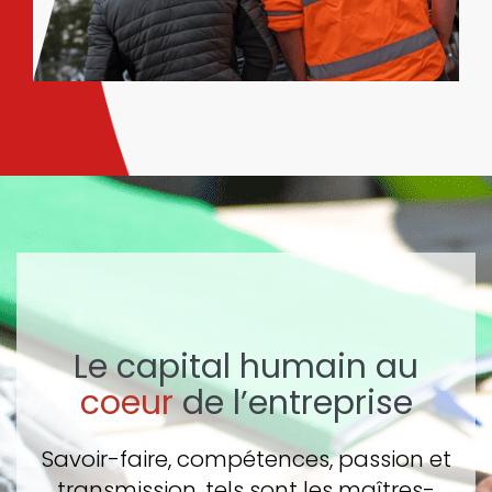
Le capital humain au
coeur
de l’entreprise
Savoir-faire, compétences, passion et
transmission, tels sont les maîtres-