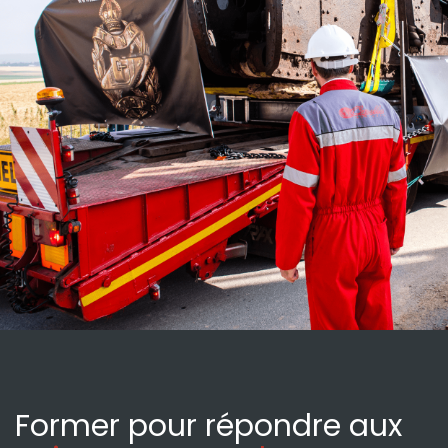
Former pour répondre aux