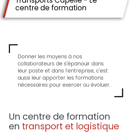
Transports Capelle - Le
centre de formation
Donner les moyens à nos
collaborateurs de s'épanouir dans
leur poste et dans l'entreprise, c'est
aussi leur apporter les formations
nécessaires pour exercer ou évoluer.
Un centre de formation
en
transport et logistique