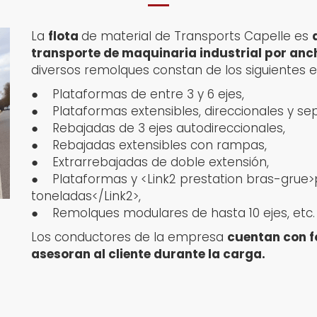
La
flota
de material de Transports Capelle es
transporte de maquinaria industrial por anch
diversos remolques constan de los siguientes
● Plataformas de entre 3 y 6 ejes,
● Plataformas extensibles, direccionales y se
● Rebajadas de 3 ejes autodireccionales,
● Rebajadas extensibles con rampas,
● Extrarrebajadas de doble extensión,
● Plataformas y <Link2 prestation bras-grue>p
toneladas</Link2>,
● Remolques modulares de hasta 10 ejes, etc.
Los conductores de la empresa
cuentan con f
asesoran al cliente durante la carga.