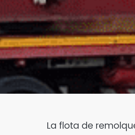
La flota de remolqu