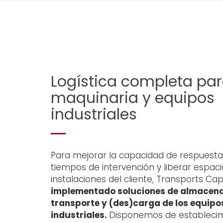
Logística completa pa
maquinaria y equipos
industriales
Para mejorar la capacidad de respuesta,
tiempos de intervención y liberar espaci
instalaciones del cliente, Transports Cap
implementado soluciones de almacen
transporte y (des)carga de los equipo
industriales.
Disponemos de estableci