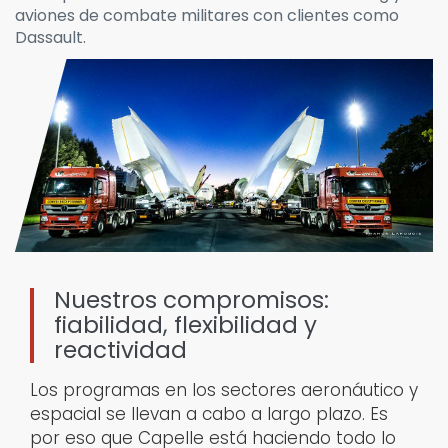
aviones de combate militares con clientes como
Dassault.
Nuestros compromisos:
fiabilidad, flexibilidad y
reactividad
Los programas en los sectores aeronáutico y
espacial se llevan a cabo a largo plazo. Es
por eso que Capelle está haciendo todo lo