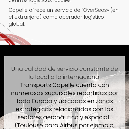
centros logísticos locales.
Capelle ofrece un servicio de "OverSeas» (en
el extranjero) como operador logístico
global.
Una calidad de servicio constante
de
lo local a lo internacional
Transports Capelle cuenta con
numerosas sucursales repartidas por
toda Europa y ubicadas en zonas
estratégicas relacionadas con los
sectores aeronáutico y espacial...
(Toulouse para Airbus por ejemplo,