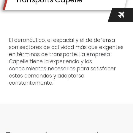
El aeronáutico, el espacial y el de defensa
son sectores de actividad más que exigentes
en términos de transporte. La
empresa
Capelle tiene la experiencia y los
conocimientos necesarios
para satisfacer
estas demandas y adaptarse
constantemente.