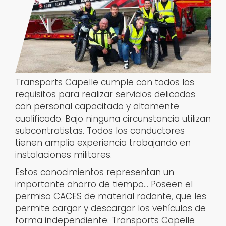
Transports Capelle cumple con todos los
requisitos para realizar servicios delicados
con personal capacitado y altamente
cualificado. Bajo ninguna circunstancia utilizan
subcontratistas. Todos los conductores
tienen amplia experiencia trabajando en
instalaciones militares.
Estos conocimientos representan un
importante ahorro de tiempo... Poseen el
permiso CACES de material rodante, que les
permite cargar y descargar los vehículos de
forma independiente. Transports Capelle