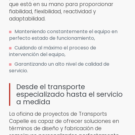
que está en su mano para proporcionar
fiabilidad, flexibilidad, reactividad y
adaptabilidad.
Manteniendo constantemente el equipo en
perfecto estado de funcionamiento,
Cuidando al máximo el proceso de
intervención del equipo,
Garantizando un alto nivel de calidad de
servicio.
Desde el transporte
especializado hasta el servicio
a medida
La oficina de proyectos de Transports
Capelle es capaz de ofrecer soluciones en
términos de diseño y fabricación de