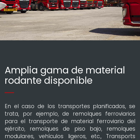
Amplia gama de material
rodante disponible
En el caso de los transportes planificados, se
trata, por ejemplo, de remolques ferroviarios
para el transporte de material ferroviario del
ejército, remolques de piso bajo, remolques
modulares, vehículos ligeros, etc., Transports