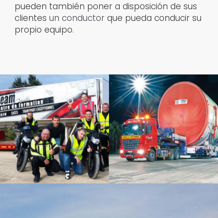
pueden también poner a disposición de sus
clientes
un conductor
que pueda conducir su
propio equipo.