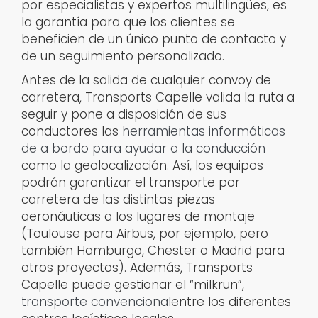
por especialistas y expertos multilingües, es
la garantía para que los clientes se
beneficien de un único punto de contacto y
de un seguimiento personalizado.
Antes de la salida de cualquier convoy de
carretera, Transports Capelle valida la ruta a
seguir y pone a disposición de sus
conductores las
herramientas informáticas
de a bordo para ayudar a la conducción
como la geolocalización. Así, los equipos
podrán garantizar el transporte por
carretera de las distintas piezas
aeronáuticas a los lugares de montaje
(Toulouse para Airbus, por ejemplo, pero
también Hamburgo, Chester o Madrid para
otros proyectos). Además, Transports
Capelle puede gestionar el “milkrun”,
transporte convencional
entre los diferentes