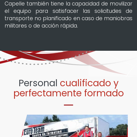
Capelle también tiene la capacidad de movilizar
el equipo para satisfacer las solicitudes de
transporte no planificado en caso de maniobras
militares o de acción rápida.
Personal
cualificado y
perfectamente formado