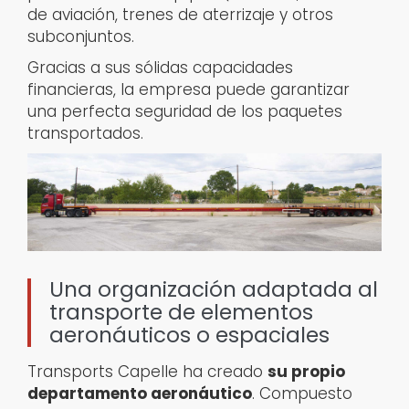
de aviación, trenes de aterrizaje y otros
subconjuntos.
Gracias a sus sólidas capacidades
financieras, la empresa puede garantizar
una perfecta seguridad de los paquetes
transportados.
Una organización adaptada al
transporte de elementos
aeronáuticos o espaciales
Transports Capelle ha creado
su propio
departamento aeronáutico
. Compuesto