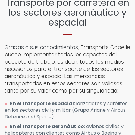
Transporte por carretera en
los sectores aeronáutico y
espacial
Gracias a sus conocimientos
, Transports Capelle
puede implementar todos los aspectos del
paquete de trabajo, es decir, todos los medios
necesarios para el transporte de los sectores
aeronáutico y espacial Las mercancías
transportadas en estos sectores son valiosas
tanto por su valor como por su singularidad:
En el transporte espacial:
lanzadores y satélites
en los sectores civil y militar (Grupo Ariane y Airbus
Defence and Space).
En el transporte aeronáutico:
aviones civiles y
helicópteros con clientes como Airbus o Boeing y