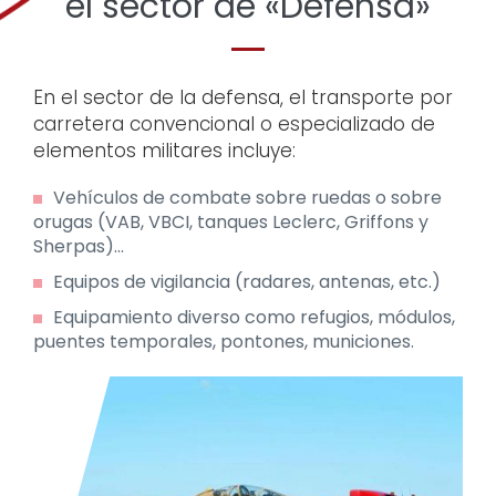
el sector de «Defensa»
En el sector de la defensa, el transporte por
carretera convencional o especializado de
elementos militares incluye:
Vehículos de combate sobre ruedas o sobre
orugas (VAB, VBCI, tanques Leclerc, Griffons y
Sherpas)...
Equipos de vigilancia (radares, antenas, etc.)
Equipamiento diverso como refugios, módulos,
puentes temporales, pontones, municiones.