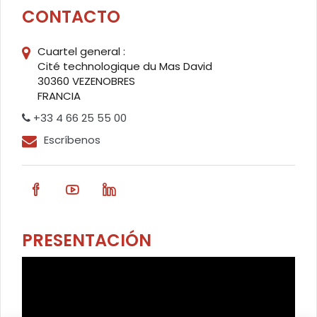
CONTACTO
Cuartel general :
Cité technologique du Mas David
30360 VEZENOBRES
FRANCIA
+33 4 66 25 55 00
Escríbenos
PRESENTACIÓN