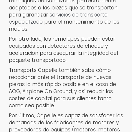
remolques personalizados perfectamente
adaptados a las piezas que se transportan
para garantizar
servicios de transporte
especializado
para el mantenimiento de los
medios.
Por otro lado, los remolques pueden estar
equipados con detectores de choque y
aceleración para asegurar la integridad del
paquete transportado.
Transports Capelle también sabe cómo
reaccionar ante el transporte de nuevas
piezas lo más rápido posible en el caso de
AOG, Airplane On Ground, y así reducir los
costes de capital para sus clientes tanto
como sea posible.
Por último, Capelle es capaz de satisfacer las
demandas de los fabricantes de motores y
proveedores de equipos (motores, motores