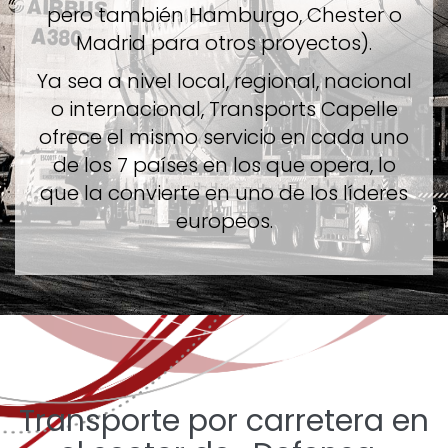
pero también Hamburgo, Chester o
Madrid para otros proyectos).
Ya sea a nivel local, regional, nacional
o internacional, Transports Capelle
ofrece el mismo servicio en cada uno
de los 7 países en los que opera, lo
que la convierte en uno de los líderes
europeos.
Transporte por carretera en