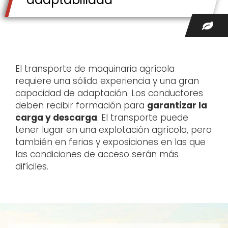
El transporte de maquinaria agrícola
requiere una sólida experiencia y una gran
capacidad de adaptación. Los conductores
deben recibir formación para
garantizar la
carga y descarga
. El transporte puede
tener lugar en una explotación agrícola, pero
también en ferias y exposiciones en las que
las condiciones de acceso serán más
difíciles.