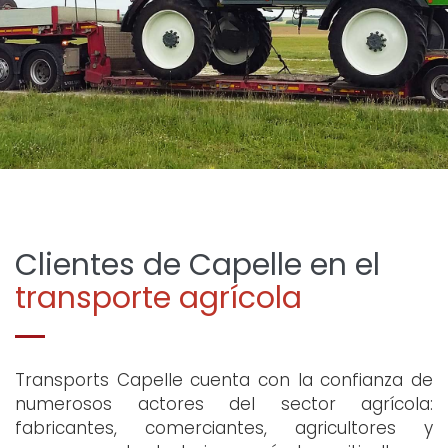
Clientes de Capelle en el
transporte agrícola
Transports Capelle cuenta con la confianza de
numerosos actores del sector agrícola:
fabricantes, comerciantes, agricultores y