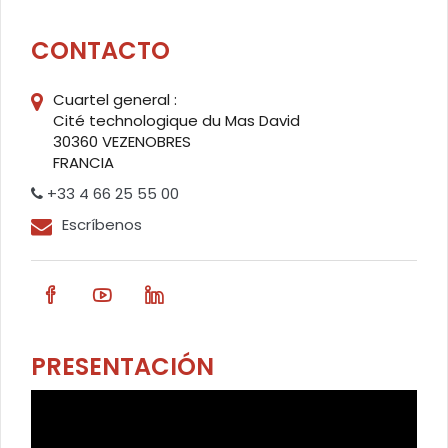
CONTACTO
Cuartel general :
Cité technologique du Mas David
30360 VEZENOBRES
FRANCIA
+33 4 66 25 55 00
Escríbenos
PRESENTACIÓN