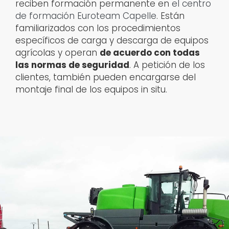
reciben formación permanente en
el centro
de formación Euroteam Capelle
. Están
familiarizados con los procedimientos
específicos de carga y descarga de equipos
agrícolas y operan
de acuerdo con todas
las normas de seguridad
. A petición de los
clientes, también pueden encargarse del
montaje final de los equipos in situ.