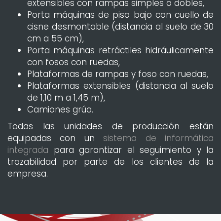
extensibles con rampas simples o dobles,
Porta máquinas de piso bajo con cuello de
cisne desmontable (distancia al suelo de 30
cm a 55 cm),
Porta máquinas retráctiles hidráulicamente
con fosos con ruedas,
Plataformas de rampas y foso con ruedas,
Plataformas extensibles (distancia al suelo
de 1,10 m a 1,45 m),
Camiones grúa.
Todas las unidades de producción están
equipadas con un
sistema de informática
integrada
para garantizar el seguimiento y la
trazabilidad por parte de los clientes de la
empresa.