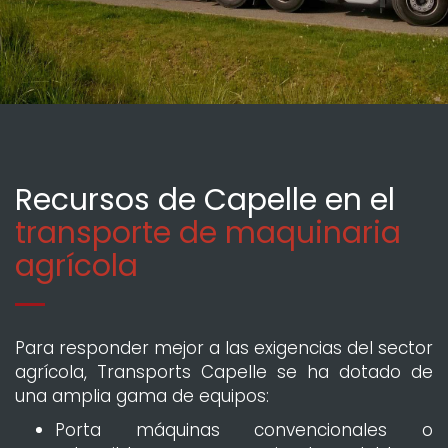
Recursos de Capelle en el
transporte de maquinaria
agrícola
Para responder mejor a las exigencias del sector
agrícola, Transports Capelle se ha dotado de
una amplia gama de equipos:
Porta máquinas convencionales o