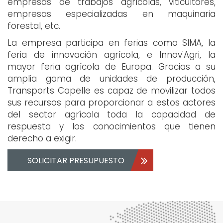
empresas de trabajos agrícolas, viticultores,
empresas especializadas en maquinaria
forestal, etc.
La empresa participa en ferias como SIMA, la
feria de innovación agrícola, e Innov'Agri, la
mayor feria agrícola de Europa. Gracias a su
amplia gama de unidades de producción,
Transports Capelle es capaz de movilizar todos
sus recursos para proporcionar a estos actores
del sector agrícola toda la capacidad de
respuesta y los conocimientos que tienen
derecho a exigir.
SOLICITAR PRESUPUESTO