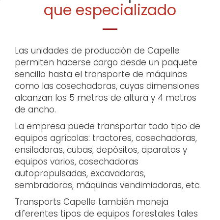
que especializado
Las unidades de producción de Capelle
permiten hacerse cargo desde un paquete
sencillo hasta el transporte de máquinas
como las cosechadoras, cuyas dimensiones
alcanzan los 5 metros de altura y 4 metros
de ancho.
La empresa puede transportar todo tipo de
equipos agrícolas: tractores, cosechadoras,
ensiladoras, cubas, depósitos, aparatos y
equipos varios, cosechadoras
autopropulsadas, excavadoras,
sembradoras, máquinas vendimiadoras, etc.
Transports Capelle también maneja
diferentes tipos de equipos forestales tales