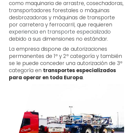
como maquinaria de arrastre, cosechadoras,
transportadores forestales o máquinas
desbrozadoras y máquinas de transporte
por carretera y ferrocarril, que requieren
experiencia en transporte especializado
debido a sus dimensiones no estándar.
La empresa dispone de autorizaciones
permanentes de 1ª y 2ª categoría y también
se le puede conceder una autorización de 3ª
categoría en
transportes especializados
para operar en toda Europa
.