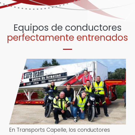
Equipos de conductores
perfectamente entrenados
En Transports Capelle, los conductores