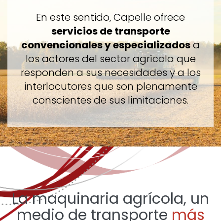
En este sentido, Capelle ofrece
servicios de transporte
convencionales y especializados
a
los actores del sector agrícola que
responden a sus necesidades y a los
interlocutores que son plenamente
conscientes de sus limitaciones.
La maquinaria agrícola, un
medio de transporte
más