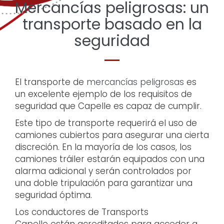
Mercancías peligrosas: un
transporte basado en la
seguridad
El transporte de
mercancías peligrosas
es
un excelente ejemplo de los requisitos de
seguridad que Capelle es capaz de cumplir.
Este tipo de transporte requerirá el uso de
camiones cubiertos para asegurar una cierta
discreción. En la mayoría de los casos, los
camiones tráiler estarán equipados con una
alarma adicional y serán controlados por
una doble tripulación para garantizar una
seguridad óptima.
Los conductores de Transports
Capelle están acreditados para acceder a