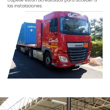
las instalaciones.