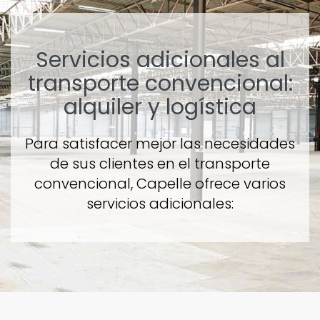
Servicios adicionales al
transporte convencional:
alquiler y logística
Para satisfacer mejor las necesidades
de sus clientes en el transporte
convencional, Capelle ofrece varios
servicios adicionales: