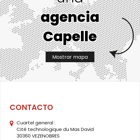
agencia
Capelle
Mostrar mapa
CONTACTO
Cuartel general :
Cité technologique du Mas David
30360 VEZENOBRES