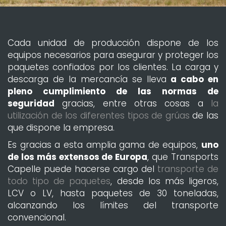
Cada unidad de producción dispone de los
equipos necesarios para asegurar y proteger los
paquetes confiados por los clientes. La carga y
descarga de la mercancía se lleva
a cabo en
pleno cumplimiento de las normas de
seguridad
gracias, entre otras cosas a
la
utilización de los diferentes tipos de grúas
de las
que dispone la empresa.
Es gracias a esta amplia gama de equipos,
uno
de los más extensos de Europa
, que Transports
Capelle puede hacerse cargo del
transporte de
todo tipo de paquetes
, desde los más ligeros,
LCV o LV, hasta paquetes de 30 toneladas,
alcanzando los límites del transporte
convencional.