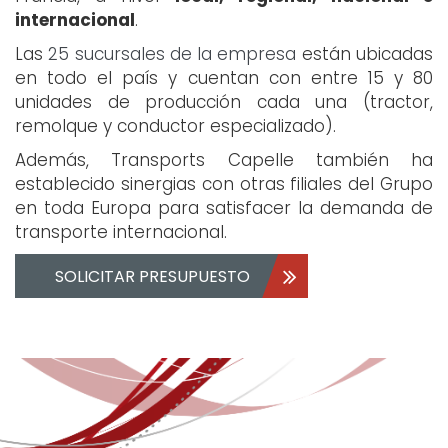
internacional
.
Las
25 sucursales de la empresa
están ubicadas
en todo el país y cuentan con entre 15 y 80
unidades de producción cada una (tractor,
remolque y conductor especializado).
Además, Transports Capelle también ha
establecido sinergias con otras filiales del Grupo
en toda Europa para satisfacer la demanda de
transporte internacional.
SOLICITAR PRESUPUESTO