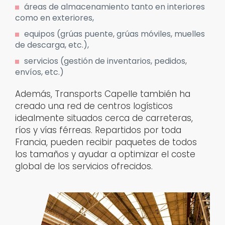
áreas de almacenamiento tanto en interiores
como en exteriores,
equipos (grúas puente, grúas móviles, muelles
de descarga, etc.),
servicios (gestión de inventarios, pedidos,
envíos, etc.)
Además, Transports Capelle también ha
creado una red de centros logísticos
idealmente situados cerca de carreteras,
ríos y vías férreas. Repartidos por toda
Francia, pueden recibir paquetes de todos
los tamaños y ayudar a optimizar el coste
global de los servicios ofrecidos.