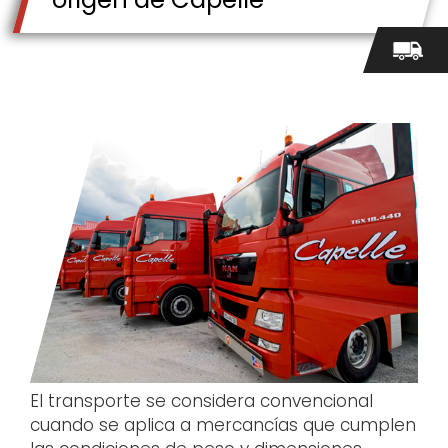
El transporte se considera convencional
cuando se aplica a mercancías que cumplen