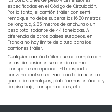
las condiciones de peso y dimensiones
especificadas en el Código de Circulación.
Por lo tanto, el camión tráiler con semi-
remolque no debe superar los 16,50 metros
de longitud, 2,55 metros de anchura o un
peso total rodante de 44 toneladas. A
diferencia de otros países europeos, en
Francia no hay límite de altura para los
camiones tráiler.
Cualquier camión tráiler que no cumpla con
estas dimensiones se clasifica como
transporte excepcional
. El transporte
convencional se realizará con toda nuestra
gama de remolques, plataformas estándar y
de piso bajo, transportadores, etc.