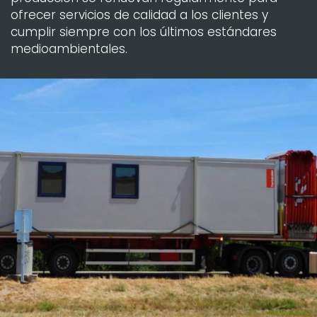
ofrecer servicios de calidad a los clientes y
cumplir siempre con los últimos estándares
medioambientales.