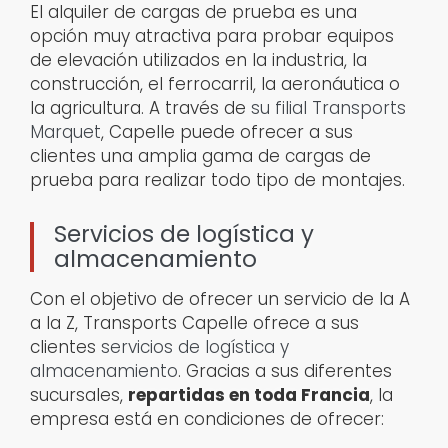
El alquiler de cargas de prueba es una
opción muy atractiva para probar equipos
de elevación utilizados en la industria, la
construcción, el ferrocarril, la aeronáutica o
la agricultura. A través de
su filial Transports
Marquet
, Capelle puede ofrecer a sus
clientes una amplia gama de cargas de
prueba para realizar todo tipo de montajes.
Servicios de logística y
almacenamiento
Con el objetivo de ofrecer un servicio de la A
a la Z, Transports Capelle ofrece a sus
clientes
servicios de logística y
almacenamiento
. Gracias a sus diferentes
sucursales,
repartidas en toda Francia
, la
empresa está en condiciones de ofrecer: