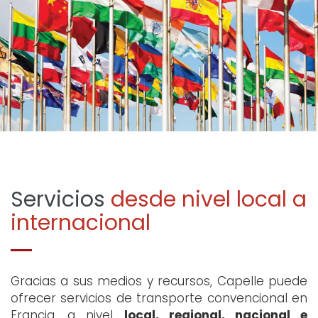
Servicios
desde nivel local a
internacional
Gracias a sus medios y recursos, Capelle puede
ofrecer servicios de transporte convencional en
Francia, a nivel
local, regional, nacional e