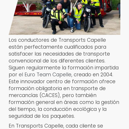
Los conductores de Transports Capelle
están perfectamente cualificados para
satisfacer las necesidades de transporte
convencional de los diferentes clientes.
Siguen regularmente la formación impartida
por
el Euro Team Capelle
, creado en 2004.
Este innovador centro de formación ofrece
formación obligatoria en transporte de
mercancías (CACES), pero también
formación general en áreas como la gestión
del tiempo, la conducción ecológica y la
seguridad de los paquetes.
En Transports Capelle, cada cliente se