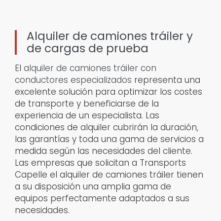
Alquiler de camiones tráiler y
de cargas de prueba
El
alquiler de camiones tráiler con
conductores especializados
representa una
excelente solución para optimizar los costes
de transporte y beneficiarse de la
experiencia de un especialista. Las
condiciones de alquiler cubrirán la duración,
las garantías y toda una gama de servicios a
medida según las necesidades del cliente.
Las empresas que solicitan a Transports
Capelle el alquiler de camiones tráiler tienen
a su disposición una amplia gama de
equipos perfectamente adaptados a sus
necesidades.