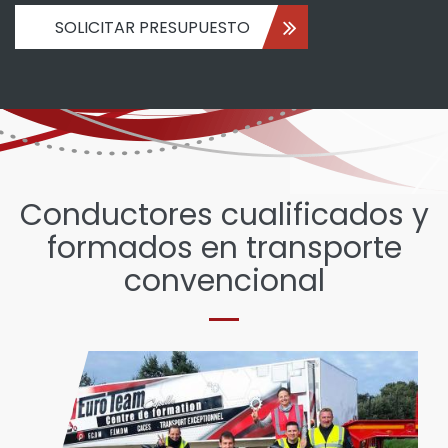
SOLICITAR PRESUPUESTO
Conductores cualificados y
formados en transporte
convencional