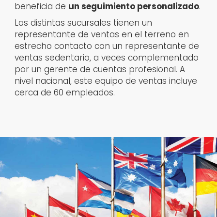
beneficia de
un seguimiento personalizado
.
Las distintas sucursales tienen un
representante de ventas en el terreno en
estrecho contacto con un representante de
ventas sedentario, a veces complementado
por un gerente de cuentas profesional. A
nivel nacional, este equipo de ventas incluye
cerca de 60 empleados.