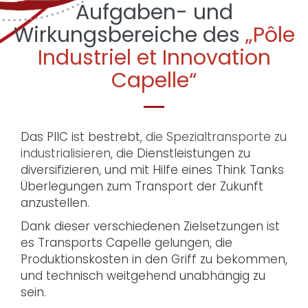
Aufgaben- und
Wirkungsbereiche des
„Pôle
Industriel et Innovation
Capelle“
Das PIIC ist bestrebt,
die Spezialtransporte zu
industrialisieren
, die Dienstleistungen zu
diversifizieren, und mit Hilfe eines Think Tanks
Überlegungen zum Transport der Zukunft
anzustellen.
Dank dieser verschiedenen Zielsetzungen ist
es Transports Capelle gelungen, die
Produktionskosten in den Griff zu bekommen,
und technisch weitgehend unabhängig zu
sein.