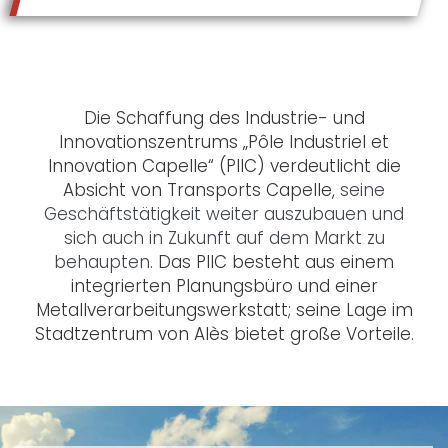
Die Schaffung des Industrie- und
Innovationszentrums „Pôle Industriel et
Innovation Capelle“ (PIIC) verdeutlicht die
Absicht von Transports Capelle,
seine
Geschäftstätigkeit weiter auszubauen und
sich auch in Zukunft auf dem Markt zu
behaupten
. Das PIIC besteht aus einem
integrierten Planungsbüro und einer
Metallverarbeitungswerkstatt; seine Lage im
Stadtzentrum von Alès bietet große Vorteile.