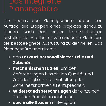
Das integrierte
Planungsbüro
Die Teams des Planungsbüros haben den
Auftrag, alle Etappen eines Projektes genau zu
planen. Nach den ersten Untersuchungen
erstellen die Mitarbeiter verschiedene Pläne, um
die bestgeeignete Ausrüstung zu definieren. Das
Planungsbüro übernimmt:
den
Entwurf personalisierter Teile und
Zubehör,
mechanische Studien,
um den
Anforderungen hinsichtlich Qualität und
Zuverlässigkeit unter Einhaltung der
Sicherheitsnormen zu entsprechen,
Widerstandsberechnungen
der einzelnen
Teile der Produktionseinheiten,
sowie alle Studien
in Bezug auf