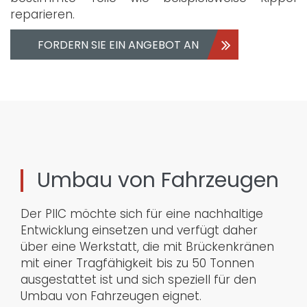
reparieren.
FORDERN SIE EIN ANGEBOT AN
Umbau von Fahrzeugen
Der PIIC möchte sich für eine nachhaltige
Entwicklung einsetzen und verfügt daher
über eine Werkstatt, die mit Brückenkränen
mit einer Tragfähigkeit bis zu 50 Tonnen
ausgestattet ist und sich speziell für den
Umbau von Fahrzeugen eignet.