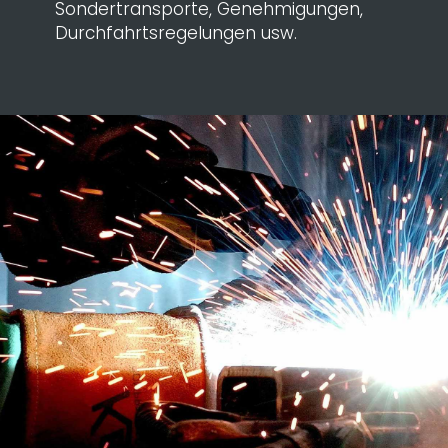
Sondertransporte, Genehmigungen,
Durchfahrtsregelungen usw.