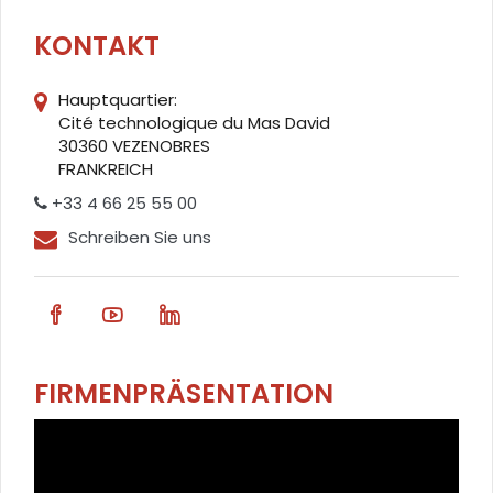
KONTAKT
Hauptquartier:
Cité technologique du Mas David
30360 VEZENOBRES
FRANKREICH
+33 4 66 25 55 00
Schreiben Sie uns
FIRMENPRÄSENTATION