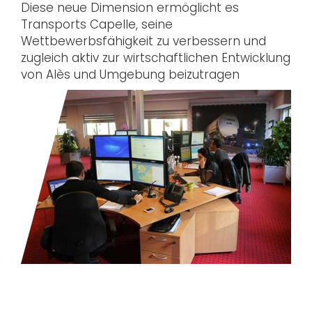
Diese neue Dimension ermöglicht es
Transports Capelle, seine
Wettbewerbsfähigkeit zu verbessern und
zugleich aktiv zur wirtschaftlichen Entwicklung
von Alès und Umgebung beizutragen