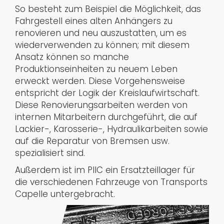
So besteht zum Beispiel die Möglichkeit, das
Fahrgestell eines alten Anhängers zu
renovieren und neu auszustatten, um es
wiederverwenden zu können; mit diesem
Ansatz können so manche
Produktionseinheiten zu neuem Leben
erweckt werden. Diese Vorgehensweise
entspricht der Logik der Kreislaufwirtschaft.
Diese Renovierungsarbeiten werden von
internen Mitarbeitern durchgeführt, die auf
Lackier-, Karosserie-, Hydraulikarbeiten sowie
auf die Reparatur von Bremsen usw.
spezialisiert sind.
Außerdem ist im PIIC ein Ersatzteillager für
die verschiedenen Fahrzeuge von Transports
Capelle untergebracht.