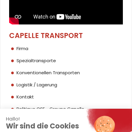
CAPELLE TRANSPORT
Firma
Spezialtransporte
Konventionellen Transporten
Logistik / Lagerung
Kontakt
Politique QSE - Groupe Capelle
Hallo!
Wir sind die Cookies