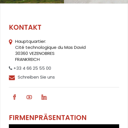
KONTAKT
Hauptquartier:
Cité technologique du Mas David
30360 VEZENOBRES
FRANKREICH
+33 4 66 25 55 00
Schreiben Sie uns
FIRMENPRÄSENTATION