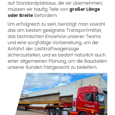
auf Standardplateaus, die wir übernehmen,
müssen wir häufig Teile von
großer Länge
oder Breite
befördern.
Um erfolgreich zu sein, benötigt man sowohl
das am besten geeignete Transportmittel,
das technischen Knowhow unserer Teams
und eine sorgfältige Vorbereitung, um die
Anfahrt der Lastkraftwagenzüge
sicherzustellen, und es bedarf natürlich auch
einer allgemeinen Planung, um die Baustellen
unserer Kunden fristgerecht zu beliefern.