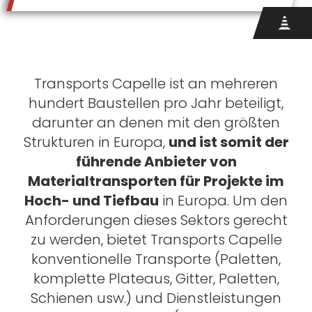
Transports Capelle ist an mehreren
hundert Baustellen pro Jahr beteiligt,
darunter an denen mit den größten
Strukturen in Europa,
und ist somit der
führende Anbieter von
Materialtransporten für Projekte im
Hoch- und Tiefbau
in Europa. Um den
Anforderungen dieses Sektors gerecht
zu werden, bietet Transports Capelle
konventionelle Transporte (Paletten,
komplette Plateaus, Gitter, Paletten,
Schienen usw.) und Dienstleistungen