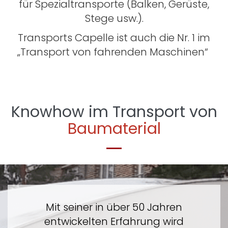
für Spezialtransporte (Balken, Gerüste,
Stege usw.).
Transports Capelle ist auch die Nr. 1 im
„Transport von fahrenden Maschinen“
Knowhow im Transport von
Baumaterial
Mit seiner in über 50 Jahren
entwickelten Erfahrung wird