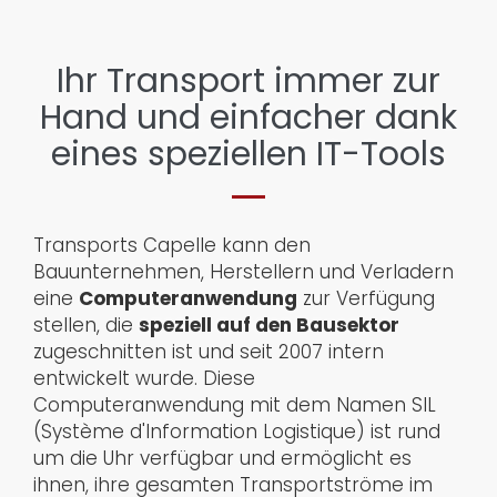
Ihr Transport immer zur
Hand und einfacher dank
eines speziellen IT-Tools
Transports Capelle kann den
Bauunternehmen, Herstellern und Verladern
eine
Computeranwendung
zur Verfügung
stellen, die
speziell auf den Bausektor
zugeschnitten ist und seit 2007 intern
entwickelt wurde. Diese
Computeranwendung mit dem Namen SIL
(Système d'Information Logistique) ist rund
um die Uhr verfügbar und ermöglicht es
ihnen, ihre gesamten Transportströme im