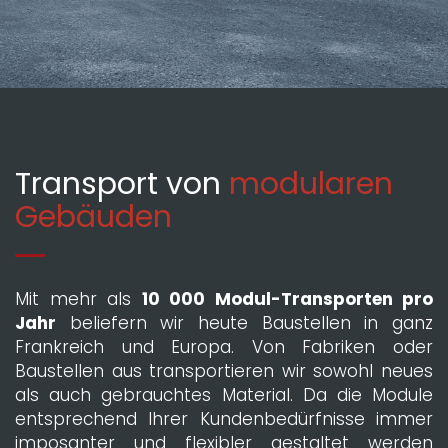
Transport von
modularen
Gebäuden
Mit mehr als
10 000 Modul-Transporten pro
Jahr
beliefern wir heute Baustellen in ganz
Frankreich und Europa. Von Fabriken oder
Baustellen aus transportieren wir sowohl neues
als auch gebrauchtes Material. Da die Module
entsprechend Ihrer Kundenbedürfnisse immer
imposanter und flexibler gestaltet werden