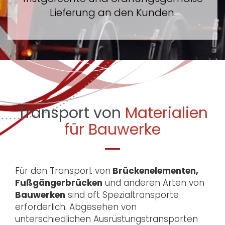
Lieferung an den Kunden.
Transport von
Materialien
für Bauwerke
Für den Transport von
Brückenelementen,
Fußgängerbrücken
und anderen Arten von
Bauwerken
sind oft Spezialtransporte
erforderlich. Abgesehen von
unterschiedlichen Ausrüstungstransporten