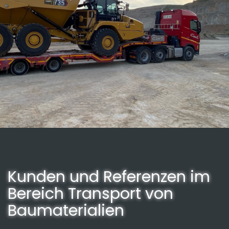
Kunden und Referenzen im
Bereich Transport von
Baumaterialien