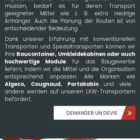
müssen, bedarf es für deren Transport
geeigneter Mittel wie z. B. extra niedrige
Anhänger. Auch die Planung der Routen ist von
entscheidender Bedeutung.
Dank unserer Erfahrung mit konventionellen
Transporten und Spezialtransporten können wir
Ihre
Baucontainer, Umkleidekabinen oder auch
hochwertige Module
für das Baugewerbe
liefern, indem wir die Mittel und die Organisation
entsprechend anpassen. Alle Marken wie
Algeco, Cougnaud, Portakabin
und viele
andere werden auf unseren LKW-Transportern
befördert.
DEMANDER UN DEVIS