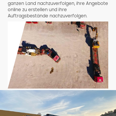
ganzen Land nachzuverfolgen, ihre Angebote
online zu erstellen und ihre
Auftragsbestände nachzuverfolgen.