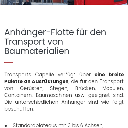
Anhänger-Flotte für den
Transport von
Baumaterialien
Transports Capelle verfügt über
eine breite
Palette an Ausrüstungen
, die für den Transport
von Gerüsten, Stegen, Brücken, Modulen,
Containern, Baumaschinen usw. geeignet sind.
Die unterschiedlichen Anhänger sind wie folgt
beschaffen:
● Standardplateaus mit 3 bis 6 Achsen,