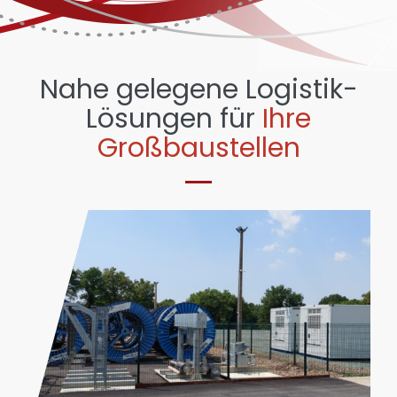
Nahe gelegene Logistik-
Lösungen für
Ihre
Großbaustellen