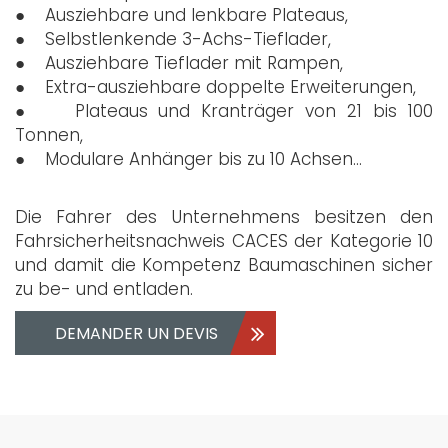
● Ausziehbare und lenkbare Plateaus,
● Selbstlenkende 3-Achs-Tieflader,
● Ausziehbare Tieflader mit Rampen,
● Extra-ausziehbare doppelte Erweiterungen,
● Plateaus und Kranträger von 21 bis 100
Tonnen,
● Modulare Anhänger bis zu 10 Achsen...
Die Fahrer des Unternehmens besitzen den
Fahrsicherheitsnachweis CACES der Kategorie 10
und damit die Kompetenz Baumaschinen sicher
zu be- und entladen.
DEMANDER UN DEVIS