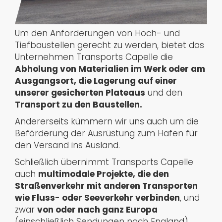
Um den Anforderungen von Hoch- und
Tiefbaustellen gerecht zu werden, bietet das
Unternehmen Transports Capelle die
Abholung von Materialien im Werk oder am
Ausgangsort, die Lagerung auf einer
unserer gesicherten Plateaus
und den
Transport zu den Baustellen.
Andererseits kümmern wir uns auch um die
Beförderung der Ausrüstung zum Hafen für
den Versand ins Ausland.
Schließlich übernimmt Transports Capelle
auch
multimodale Projekte, die den
Straßenverkehr mit anderen Transporten
wie Fluss- oder Seeverkehr verbinden
, und
zwar
von oder nach ganz Europa
(einschließlich Sendungen nach England).