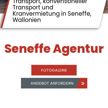
Transport, konventioneller
Transport und
Kranvermietung in Seneffe,
Wallonien
Seneffe Agentur
FOTOGALERIE
ANGEBOT ANFORDERN