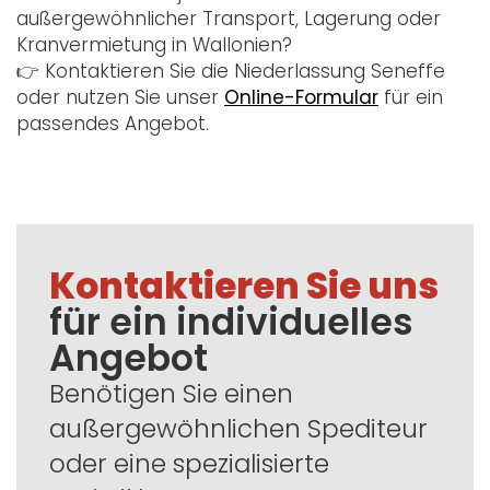
außergewöhnlicher Transport, Lagerung oder
Kranvermietung in Wallonien?
👉 Kontaktieren Sie die Niederlassung Seneffe
oder nutzen Sie unser
Online-Formular
für ein
passendes Angebot.
Kontaktieren Sie uns
für ein individuelles
Angebot
Benötigen Sie einen
außergewöhnlichen Spediteur
oder eine spezialisierte