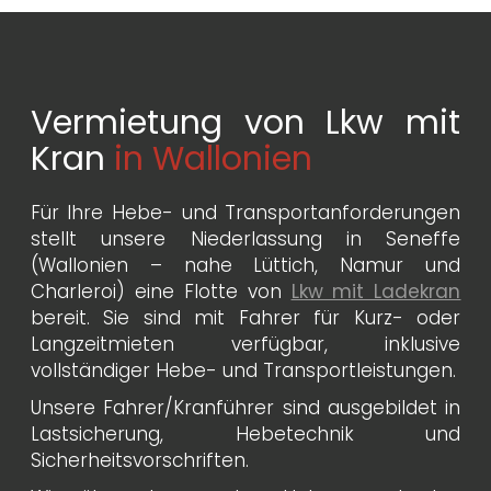
Vermietung von Lkw mit
Kran
in Wallonien
Für Ihre Hebe- und Transportanforderungen
stellt unsere Niederlassung in Seneffe
(Wallonien – nahe Lüttich, Namur und
Charleroi) eine Flotte von
Lkw mit Ladekran
bereit. Sie sind mit Fahrer für Kurz- oder
Langzeitmieten verfügbar, inklusive
vollständiger Hebe- und Transportleistungen.
Unsere Fahrer/Kranführer sind ausgebildet in
Lastsicherung, Hebetechnik und
Sicherheitsvorschriften.