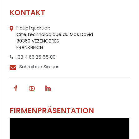
KONTAKT
Hauptquartier:
Cité technologique du Mas David
30360 VEZENOBRES
FRANKREICH
+33 4 66 25 55 00
Schreiben Sie uns
FIRMENPRÄSENTATION