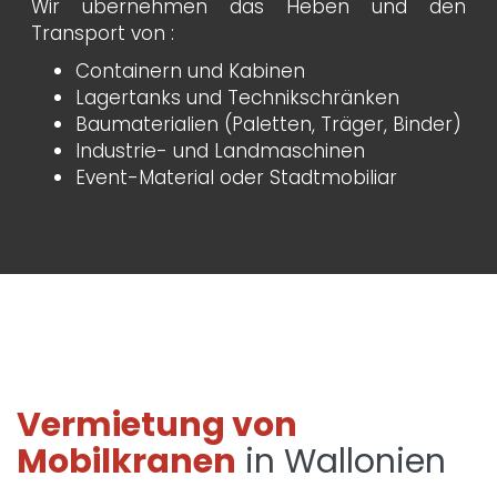
Wir übernehmen das Heben und den
Transport von :
Containern und Kabinen
Lagertanks und Technikschränken
Baumaterialien (Paletten, Träger, Binder)
Industrie- und Landmaschinen
Event-Material oder Stadtmobiliar
Vermietung von
Mobilkranen
in Wallonien