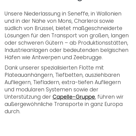
Unsere Niederlassung in Seneffe, in Wallonien
und in der Nähe von Mons, Charleroi sowie
südlich von Brüssel, bietet maßgeschneiderte
Lösungen für den Transport von großen, langen
oder schweren Gütern – ab Produktionsstätten,
Industrieanlagen oder bedeutenden belgischen
Häfen wie Antwerpen und Zeebrugge.
Dank unserer spezialisierten Flotte mit
Plateauanhängern, Tiefbetten, ausziehbaren
Aufliegern, Tiefladern, extra-tiefen Aufliegern
und modularen Systemen sowie der
Unterstützung der
Capelle-Gruppe
, führen wir
außergewöhnliche Transporte in ganz Europa
durch.