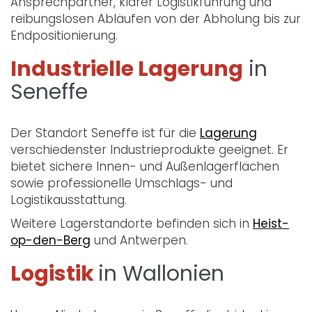
Ansprechpartner, klarer Logistikführung und
reibungslosen Abläufen von der Abholung bis zur
Endpositionierung.
Industrielle Lagerung
in
Seneffe
Der Standort Seneffe ist für die
Lagerung
verschiedenster Industrieprodukte geeignet. Er
bietet sichere Innen- und Außenlagerflächen
sowie professionelle Umschlags- und
Logistikausstattung.
Weitere Lagerstandorte befinden sich in
Heist-
op-den-Berg
und Antwerpen.
Logistik
in Wallonien