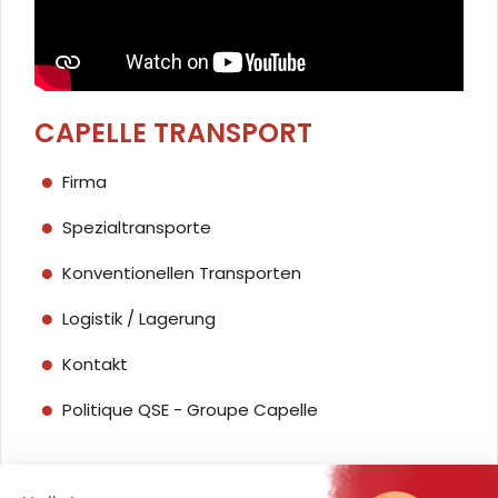
CAPELLE TRANSPORT
Firma
Spezialtransporte
Konventionellen Transporten
Logistik / Lagerung
Kontakt
Politique QSE - Groupe Capelle