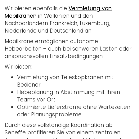
Wir bieten ebenfalls die
Vermietung von
Mobilkranen
in Wallonien und den
Nachbarländern Frankreich, Luxemburg,
Niederlande und Deutschland an.
Mobilkrane ermöglichen autonome
Hebearbeiten – auch bei schweren Lasten oder
anspruchsvollen Einsatzbedingungen.
Wir bieten:
Vermietung von Teleskopkranen mit
Bediener
Hebeplanung in Abstimmung mit Ihren
Teams vor Ort
Optimierte Lieferströme ohne Wartezeiten
oder Planungsprobleme
Durch diese vollständige Koordination ab
Seneffe profitieren Sie von einem zentralen