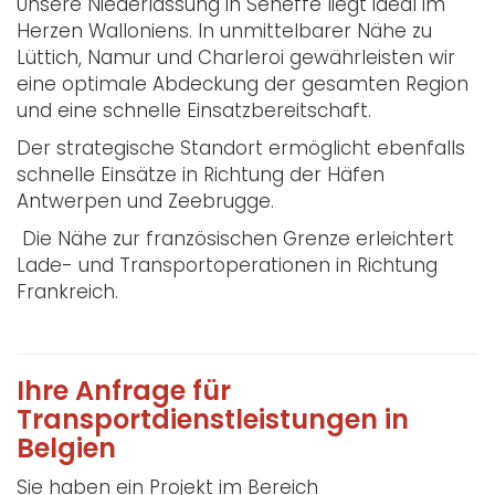
Unsere Niederlassung in Seneffe liegt ideal im
Herzen Walloniens. In unmittelbarer Nähe zu
Lüttich, Namur und Charleroi gewährleisten wir
eine optimale Abdeckung der gesamten Region
und eine schnelle Einsatzbereitschaft.
Der strategische Standort ermöglicht ebenfalls
schnelle Einsätze in Richtung der Häfen
Antwerpen und Zeebrugge.
Die Nähe zur französischen Grenze erleichtert
Lade- und Transportoperationen in Richtung
Frankreich.
Ihre Anfrage für
Transportdienstleistungen in
Belgien
Sie haben ein Projekt im Bereich