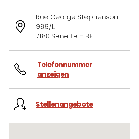
Rue George Stephenson
999/L
7180 Seneffe - BE
Telefonnummer
anzeigen
Stellenangebote