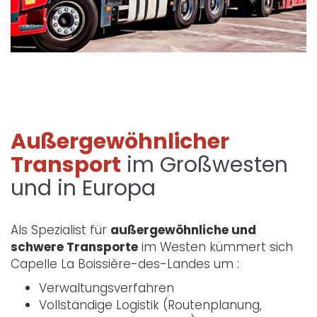
Außergewöhnlicher
Transport
im Großwesten
und in Europa
Als Spezialist für
außergewöhnliche und
schwere Transporte
im Westen kümmert sich
Capelle La Boissière-des-Landes um :
Verwaltungsverfahren
Vollständige Logistik (Routenplanung,