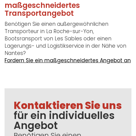
maßgeschneidertes
Transportangebot
Benötigen Sie einen außergewöhnlichen
Transporteur in La Roche-sur-Yon,
Bootsransport von Les Sables oder einen
Lagerungs- und Logistikservice in der Nähe von
Nantes?
Fordern Sie ein maßgeschneidertes Angebot an
Kontaktieren Sie uns
für ein individuelles
Angebot
Benötigen Sie einen