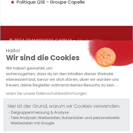
Politique QSE - Groupe Capelle
© 2024 TRANSPORTS CAPELLE -
Alle Rechte
Hallo!
vorbehalten -
Rechtliche Hinweise
Wir sind die Cookies
Wir haben gewartet, um
sicherzugehen, dass du an den Inhalten dieser Website
interessiert bist, bevor wir dich stören, aber wir würden uns
freuen, deine Begleiter während deines Besuchs zu sein...
Lesen Sie unsere Datenschutzbestimmungen
Hier ist der Grund, warum wir Cookies verwenden.
Zielgruppenmessung & Analyse
Teile Analysen, Werbedaten, Nutzerdaten und personalisierte
Werbedaten mit Google