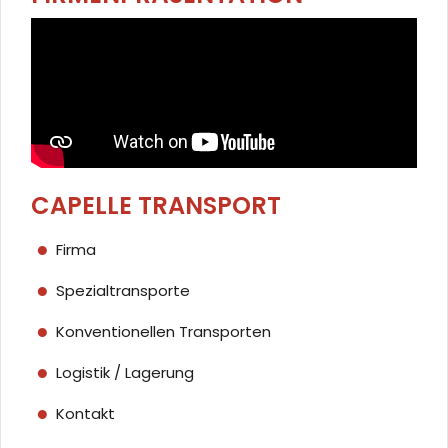
CAPELLE TRANSPORT
Firma
Spezialtransporte
Konventionellen Transporten
Logistik / Lagerung
Kontakt