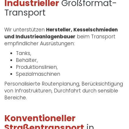
Industrieller
Großformat-
Transport
Wir unterstützen
Hersteller, Kesselschmieden
und Industrieanlagenbauer
beim Transport
empfindlicher Ausrüstungen:
Tanks,
Behälter,
Produktionslinien,
Spezialmaschinen
Personalisierte Routenplanung, Berücksichtigung
von Infrastrukturen, Durchfahrt durch sensible
Bereiche.
Konventioneller
Straßentransport
in