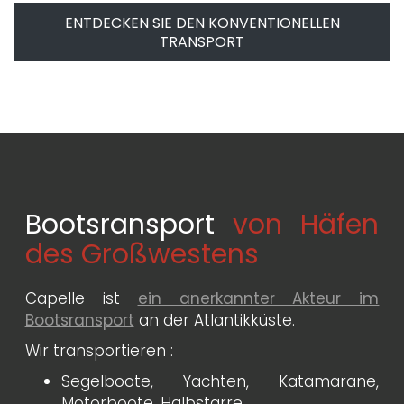
ENTDECKEN SIE DEN KONVENTIONELLEN
TRANSPORT
Bootsransport
von Häfen
des Großwestens
Capelle ist
ein anerkannter Akteur im
Bootsransport
an der Atlantikküste.
Wir transportieren :
Segelboote, Yachten, Katamarane,
Motorboote, Halbstarre