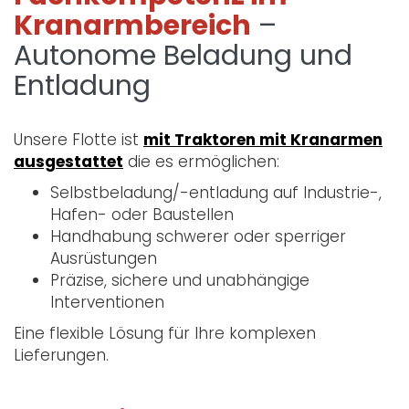
Kranarmbereich
–
Autonome Beladung und
Entladung
Unsere Flotte ist
mit Traktoren mit Kranarmen
ausgestattet
die es ermöglichen:
Selbstbeladung/-entladung auf Industrie-,
Hafen- oder Baustellen
Handhabung schwerer oder sperriger
Ausrüstungen
Präzise, sichere und unabhängige
Interventionen
Eine flexible Lösung für Ihre komplexen
Lieferungen.