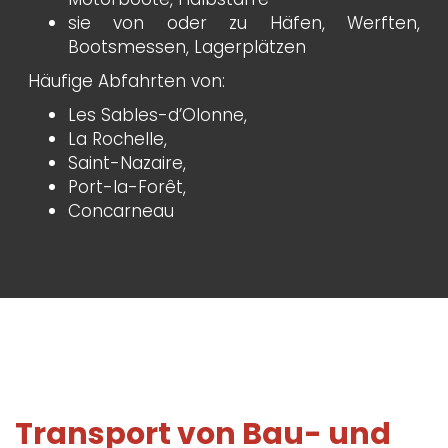
sie von oder zu Häfen, Werften,
Bootsmessen, Lagerplätzen
Häufige Abfahrten von:
Les Sables-d’Olonne,
La Rochelle,
Saint-Nazaire,
Port-la-Forêt,
Concarneau
Transport von Bau- und