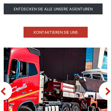
ENTDECKEN SIE ALLE UNSERE AGENTUREN
KONTAKTIEREN SIE UNS