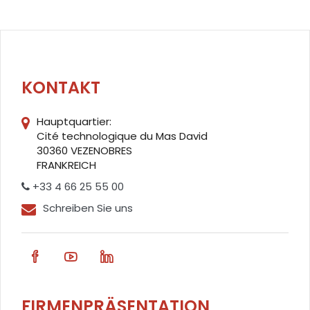
KONTAKT
Hauptquartier:
Cité technologique du Mas David
30360 VEZENOBRES
FRANKREICH
+33 4 66 25 55 00
Schreiben Sie uns
FIRMENPRÄSENTATION