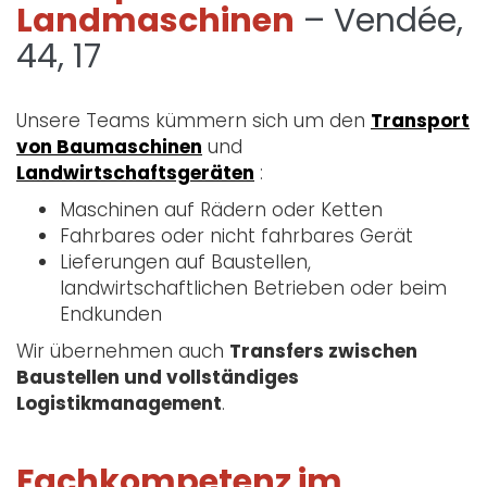
Landmaschinen
– Vendée,
44, 17
Unsere Teams kümmern sich um den
Transport
von Baumaschinen
und
Landwirtschaftsgeräten
:
Maschinen auf Rädern oder Ketten
Fahrbares oder nicht fahrbares Gerät
Lieferungen auf Baustellen,
landwirtschaftlichen Betrieben oder beim
Endkunden
Wir übernehmen auch
Transfers zwischen
Baustellen und vollständiges
Logistikmanagement
.
Fachkompetenz im