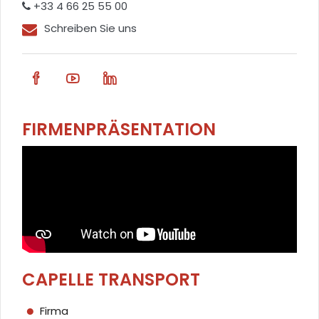
+33 4 66 25 55 00
Schreiben Sie uns
FIRMENPRÄSENTATION
CAPELLE TRANSPORT
Firma