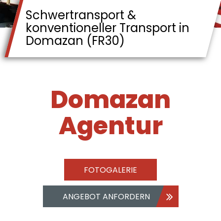
Schwertransport &
konventioneller Transport in
Domazan (FR30)
Domazan
Agentur
FOTOGALERIE
ANGEBOT ANFORDERN