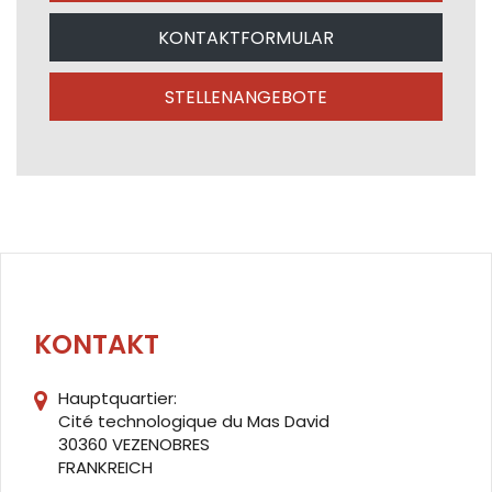
KONTAKTFORMULAR
STELLENANGEBOTE
KONTAKT
Hauptquartier:
Cité technologique du Mas David
30360 VEZENOBRES
FRANKREICH