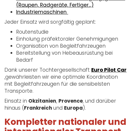
(Raupen, Radgeräte, Fertiger...)
Industriemaschinen
Jeder Einsatz wird sorgfältig geplant:
Routenstudie
Einholung präfektoraler Genehmigungen
Organisation von Begleitfahrzeugen
Bereitstellung von Hebeausrüstung bei
Bedarf
Dank unserer Tochtergesellschaft
Euro Pilot Car
,gewährleisten wir eine optimale Koordination
mit Begleitfahrzeugen für die sensibelsten
Transporte.
Einsatz in
Okzitanien
,
Provence
, und darüber
hinaus (
Frankreich
und
Europa
).
Kompletter nationaler und