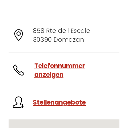
858 Rte de l'Escale
30390 Domazan
Telefonnummer
anzeigen
Stellenangebote