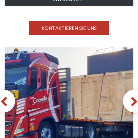
KONTAKTIEREN SIE UNS