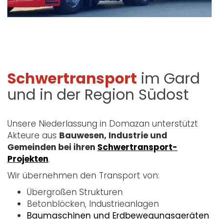
Schwertransport
im Gard
und in der Region Südost
Unsere Niederlassung in Domazan unterstützt
Akteure aus
Bauwesen, Industrie und
Gemeinden bei ihren
Schwertransport-
Projekten
.
Wir übernehmen den Transport von:
Übergroßen Strukturen
Betonblöcken, Industrieanlagen
Baumaschinen und Erdbewegungsgeräten