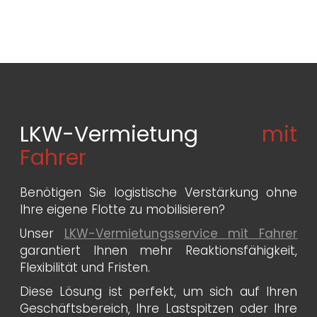
LKW-Vermietung
mit
Fahrer
Benötigen Sie logistische Verstärkung ohne
Ihre eigene Flotte zu mobilisieren?
Unser
LKW-Vermietungsservice mit Fahrer
garantiert Ihnen mehr Reaktionsfähigkeit,
Flexibilität und Fristen.
Diese Lösung ist perfekt, um sich auf Ihren
Geschäftsbereich, Ihre Lastspitzen oder Ihre