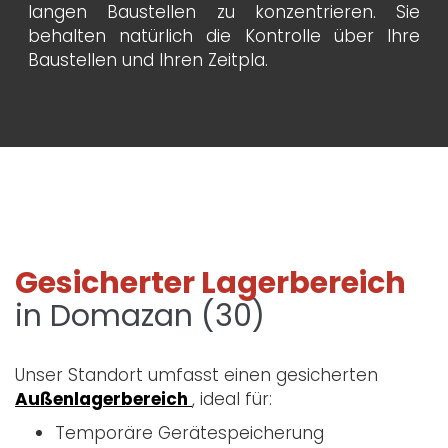
langen Baustellen zu konzentrieren. Sie
behalten natürlich die Kontrolle über Ihre
Baustellen und Ihren Zeitpla.
Gesicherter Lagerbereich
in Domazan (30)
Unser Standort umfasst einen gesicherten
Außenlagerbereich
, ideal für:
Temporäre Gerätespeicherung