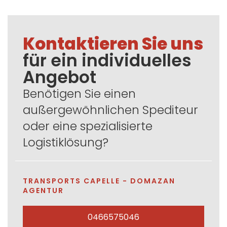
Kontaktieren Sie uns
für ein individuelles
Angebot
Benötigen Sie einen
außergewöhnlichen Spediteur
oder eine spezialisierte
Logistiklösung?
TRANSPORTS CAPELLE - DOMAZAN
AGENTUR
0466575046