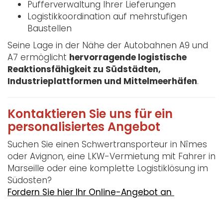
Pufferverwaltung Ihrer Lieferungen
Logistikkoordination auf mehrstufigen
Baustellen
Seine Lage in der Nähe der Autobahnen A9 und
A7 ermöglicht
hervorragende logistische
Reaktionsfähigkeit zu Südstädten,
Industrieplattformen und Mittelmeerhäfen
.
Kontaktieren Sie uns für ein
personalisiertes Angebot
Suchen Sie einen Schwertransporteur in Nîmes
oder Avignon, eine LKW-Vermietung mit Fahrer in
Marseille oder eine komplette Logistiklösung im
Südosten?
Fordern Sie hier Ihr Online-Angebot an