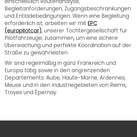
einschließlich Routenanalyse,
Begleitanforderungen, Zugangsbeschränkungen
und Entladebedingungen. Wenn eine Begleitung
erforderlich ist, arbeiten wir mit
EPC
(europilotcar)
, unserer Tochtergesellschaft für
Pilotfahrzeuge, zusammen, um eine sichere
Überwachung und perfekte Koordination auf der
Straße zu gewährleisten.
Wir sind regelmäßig in ganz Frankreich und
Europa tätig sowie in den angrenzenden
Departements: Aube, Haute-Marne, Ardennes,
Meuse und in den Industriegebieten von Reims,
Troyes und Épernay.