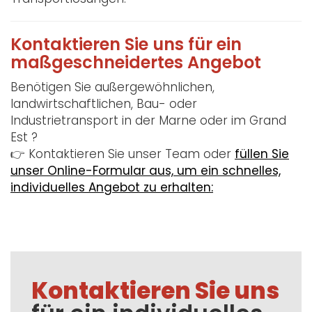
Kontaktieren Sie uns für ein
maßgeschneidertes Angebot
Benötigen Sie außergewöhnlichen,
landwirtschaftlichen, Bau- oder
Industrietransport in der Marne oder im Grand
Est ?
👉 Kontaktieren Sie unser Team oder
füllen Sie
unser Online-Formular aus, um ein schnelles,
individuelles Angebot zu erhalten:
Kontaktieren Sie uns