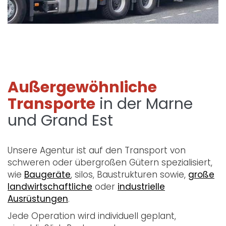
Außergewöhnliche
Transporte
in der Marne
und Grand Est
Unsere Agentur ist auf den Transport von
schweren oder übergroßen Gütern spezialisiert,
wie
Baugeräte
, silos, Baustrukturen sowie,
große
landwirtschaftliche
oder
industrielle
Ausrüstungen
.
Jede Operation wird individuell geplant,