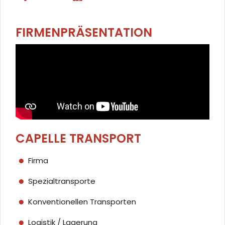
FIRMENPRÄSENTATION
CAPELLE TRANSPORT
Firma
Spezialtransporte
Konventionellen Transporten
Logistik / Lagerung