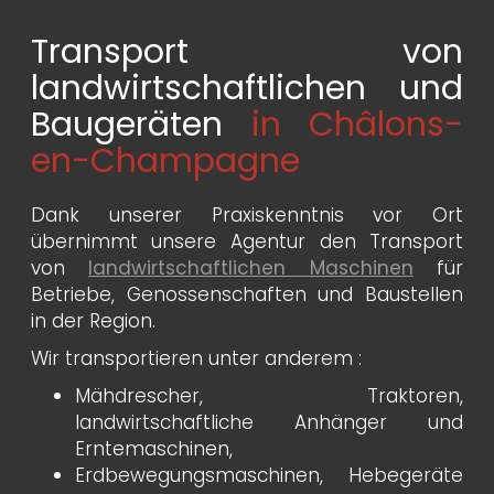
Transport von
landwirtschaftlichen und
Baugeräten
in Châlons-
en-Champagne
Dank unserer Praxiskenntnis vor Ort
übernimmt unsere Agentur den Transport
von
landwirtschaftlichen Maschinen
für
Betriebe, Genossenschaften und Baustellen
in der Region.
Wir transportieren unter anderem :
Mähdrescher, Traktoren,
landwirtschaftliche Anhänger und
Erntemaschinen,
Erdbewegungsmaschinen, Hebegeräte