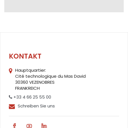
KONTAKT
Hauptquartier:
Cité technologique du Mas David
30360 VEZENOBRES
FRANKREICH
+33 4 66 25 55 00
Schreiben Sie uns