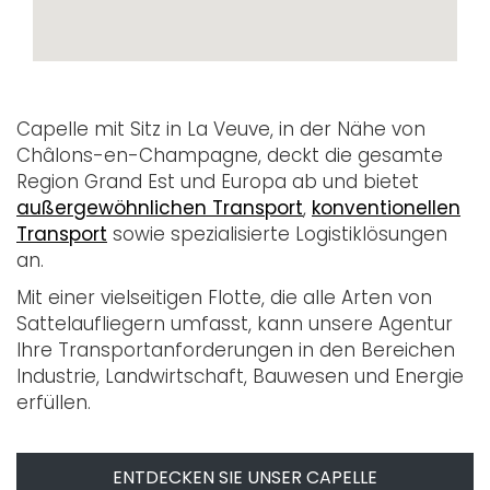
Capelle mit Sitz in La Veuve, in der Nähe von
Châlons-en-Champagne, deckt die gesamte
Region Grand Est und Europa ab und bietet
außergewöhnlichen Transport
,
konventionellen
Transport
sowie spezialisierte Logistiklösungen
an.
Mit einer vielseitigen Flotte, die alle Arten von
Sattelaufliegern umfasst, kann unsere Agentur
Ihre Transportanforderungen in den Bereichen
Industrie, Landwirtschaft, Bauwesen und Energie
erfüllen.
ENTDECKEN SIE UNSER CAPELLE