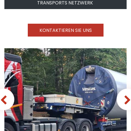
TRANSPORTS NETZWERK
KONTAKTIEREN SIE UNS