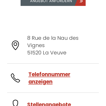
ANGEBOT ANFORDERN
8 Rue de la Nau des
Vignes
51520 La Veuve
Telefonnummer
anzeigen
Stellenangebote