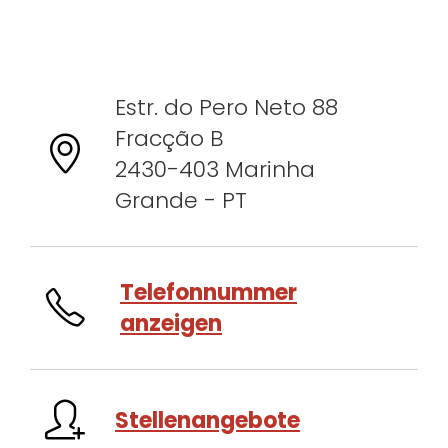
Estr. do Pero Neto 88
Fracção B
2430-403 Marinha
Grande - PT
Telefonnummer
anzeigen
Stellenangebote