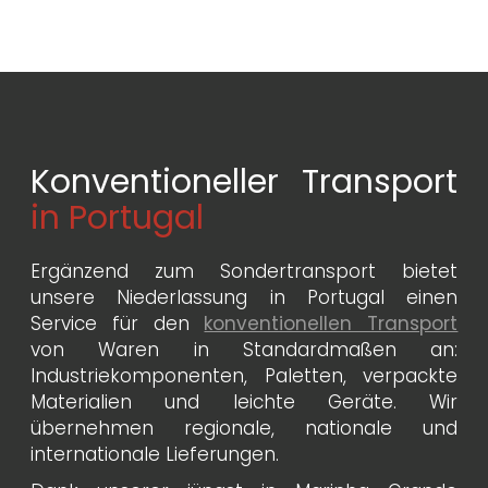
Konventioneller Transport
in Portugal
Ergänzend zum Sondertransport bietet
unsere Niederlassung in Portugal einen
Service für den
konventionellen Transport
von Waren in Standardmaßen an:
Industriekomponenten, Paletten, verpackte
Materialien und leichte Geräte. Wir
übernehmen regionale, nationale und
internationale Lieferungen.