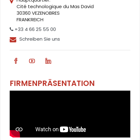
Cité technologique du Mas David
30360 VEZENOBRES
FRANKREICH
+33 4 66 25 55 00
Schreiben Sie uns
FIRMENPRÄSENTATION