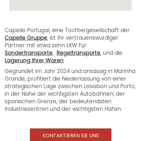
Capelle Portugal, eine Tochtergesellschaft der
Capelle Gruppe
, ist Ihr vertrauenswürdiger
Partner mit etwa zehn LKW für
Sondertransporte
,
Regeltransporte
, und die
Lagerung Ihrer Waren
.
Gegründet im Jahr 2024 und ansässig in Marinha
Grande, profitiert die Niederlassung von einer
strategischen Lage zwischen Lissabon und Porto,
in der Nähe der wichtigsten Autobahnen, der
spanischen Grenze, der bedeutendsten
Industriezentren und der wichtigsten Häfen.
KONTAKTIEREN SIE UNS