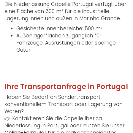
Die Niederlassung Capelle Portugal verfügt über
eine Fläche von 500 m² für die industrielle
Lagerung innen und außen in Marinha Grande.
Gesicherte Innenbereiche: 500 m²
Außenlagerflächen zugänglich für
Fahrzeuge, Ausrüstungen oder sperrige
Güter
Ihre Transportanfrage in Portugal
Haben Sie Bedarf an Sondertransport,
konventionellem Transport oder Lagerung von
Waren?
👉 Kontaktieren Sie die Capelle Iberica
Niederlassung in Portugal oder nutzen Sie unser
Online-Formular
für ein maßgeschneidertes