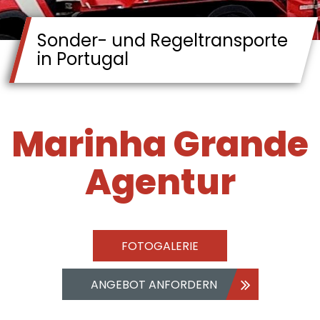
Sonder- und Regeltransporte
in Portugal
Marinha Grande
Agentur
FOTOGALERIE
ANGEBOT ANFORDERN