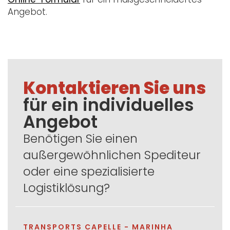
Angebot.
Kontaktieren Sie uns
für ein individuelles
Angebot
Benötigen Sie einen
außergewöhnlichen Spediteur
oder eine spezialisierte
Logistiklösung?
TRANSPORTS CAPELLE - MARINHA