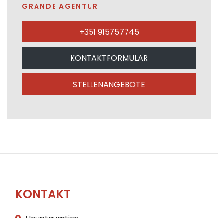
GRANDE AGENTUR
+351 915757745
KONTAKTFORMULAR
STELLENANGEBOTE
KONTAKT
Hauptquartier: