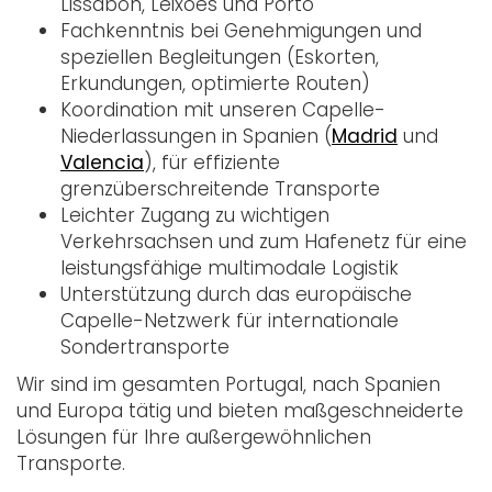
Lissabon, Leixões und Porto
Fachkenntnis bei Genehmigungen und
speziellen Begleitungen (Eskorten,
Erkundungen, optimierte Routen)
Koordination mit unseren Capelle-
Niederlassungen in Spanien (
Madrid
und
Valencia
), für effiziente
grenzüberschreitende Transporte
Leichter Zugang zu wichtigen
Verkehrsachsen und zum Hafenetz für eine
leistungsfähige multimodale Logistik
Unterstützung durch das europäische
Capelle-Netzwerk für internationale
Sondertransporte
Wir sind im gesamten Portugal, nach Spanien
und Europa tätig und bieten maßgeschneiderte
Lösungen für Ihre außergewöhnlichen
Transporte.