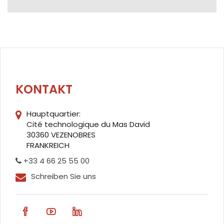
KONTAKT
Hauptquartier:
Cité technologique du Mas David
30360 VEZENOBRES
FRANKREICH
+33 4 66 25 55 00
Schreiben Sie uns