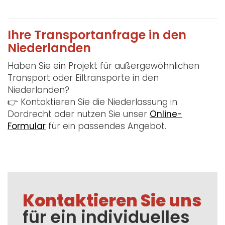
Ihre Transportanfrage in den
Niederlanden
Haben Sie ein Projekt für außergewöhnlichen
Transport oder Eiltransporte in den
Niederlanden?
👉 Kontaktieren Sie die Niederlassung in
Dordrecht oder nutzen Sie unser
Online-
Formular
für ein passendes Angebot.
Kontaktieren Sie uns
für ein individuelles