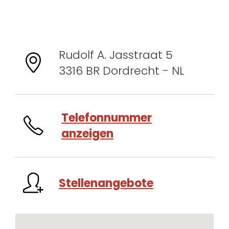
Rudolf A. Jasstraat 5
3316 BR Dordrecht - NL
Telefonnummer
anzeigen
Stellenangebote