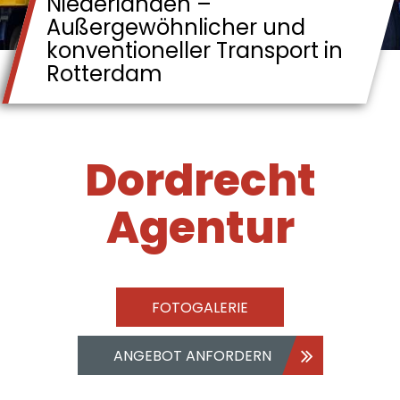
Niederlanden –
Außergewöhnlicher und
konventioneller Transport in
Rotterdam
Dordrecht
Agentur
FOTOGALERIE
ANGEBOT ANFORDERN