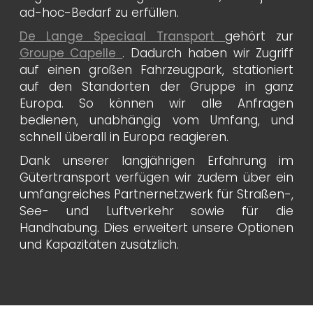
ad-hoc-Bedarf zu erfüllen.
De Lange Speciaal Transport
gehört zur
Groupe Capelle
. Dadurch haben wir Zugriff
auf einen großen Fahrzeugpark, stationiert
auf den Standorten der Gruppe in ganz
Europa. So können wir alle Anfragen
bedienen, unabhängig vom Umfang, und
schnell überall in Europa reagieren.
Dank unserer langjährigen Erfahrung im
Gütertransport verfügen wir zudem über ein
umfangreiches Partnernetzwerk für Straßen-,
See- und Luftverkehr sowie für die
Handhabung. Dies erweitert unsere Optionen
und Kapazitäten zusätzlich.