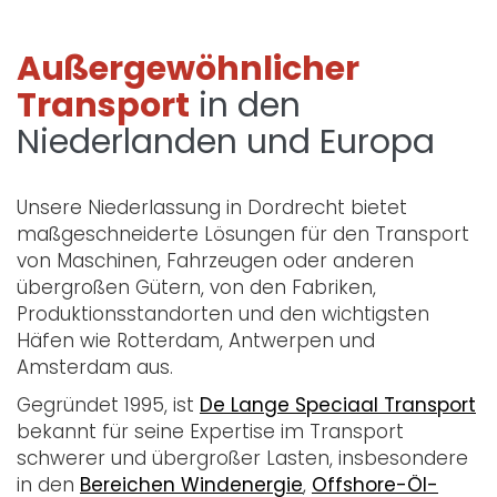
Außergewöhnlicher
Transport
in den
Niederlanden und Europa
Unsere Niederlassung in Dordrecht bietet
maßgeschneiderte Lösungen für den Transport
von Maschinen, Fahrzeugen oder anderen
übergroßen Gütern, von den Fabriken,
Produktionsstandorten und den wichtigsten
Häfen wie Rotterdam, Antwerpen und
Amsterdam aus.
Gegründet 1995, ist
De Lange Speciaal Transport
bekannt für seine Expertise im Transport
schwerer und übergroßer Lasten, insbesondere
in den
Bereichen Windenergie
,
Offshore-Öl-