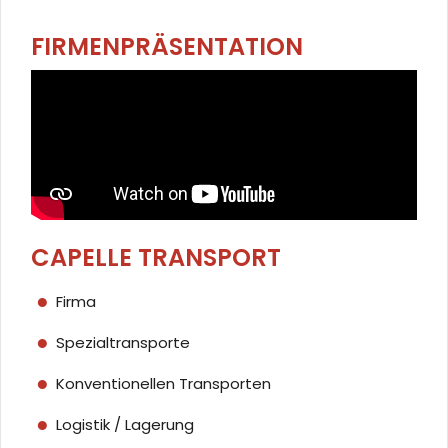
FIRMENPRÄSENTATION
CAPELLE TRANSPORT
Firma
Spezialtransporte
Konventionellen Transporten
Logistik / Lagerung