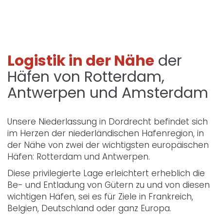
Logistik in der Nähe
der
Häfen von Rotterdam,
Antwerpen und Amsterdam
Unsere Niederlassung in Dordrecht befindet sich
im Herzen der niederländischen Hafenregion, in
der Nähe von zwei der wichtigsten europäischen
Häfen: Rotterdam und Antwerpen.
Diese privilegierte Lage erleichtert erheblich die
Be- und Entladung von Gütern zu und von diesen
wichtigen Häfen, sei es für Ziele in Frankreich,
Belgien, Deutschland oder ganz Europa.